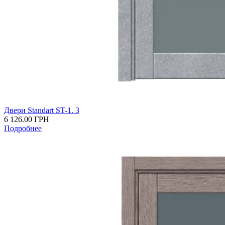
Двери Standart ST-1. 3
6 126.00
ГРН
Подробнее