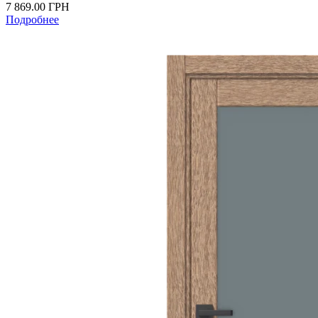
7 869.00
ГРН
Подробнее