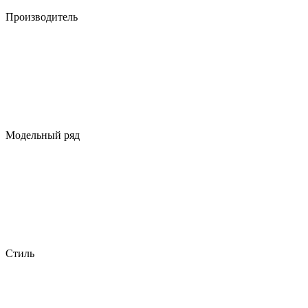
Производитель
Модельный ряд
Стиль