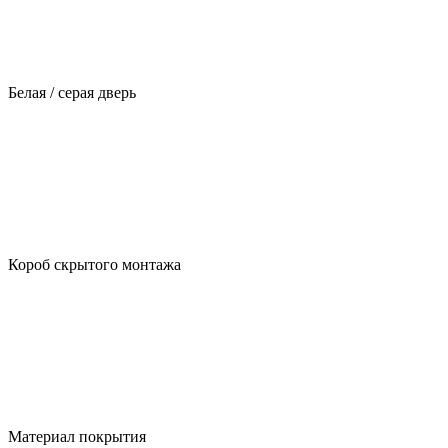
Белая / серая дверь
Короб скрытого монтажа
Материал покрытия