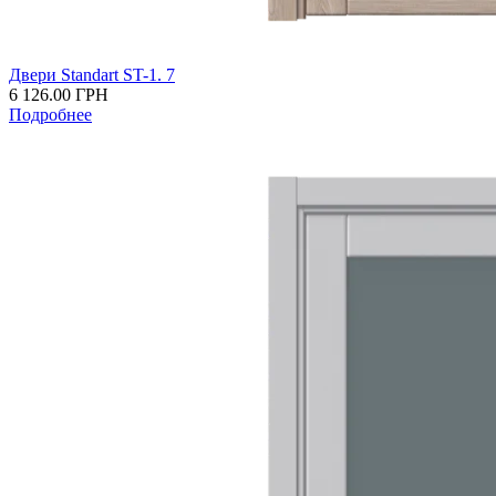
Двери Standart ST-1. 7
6 126.00
ГРН
Подробнее