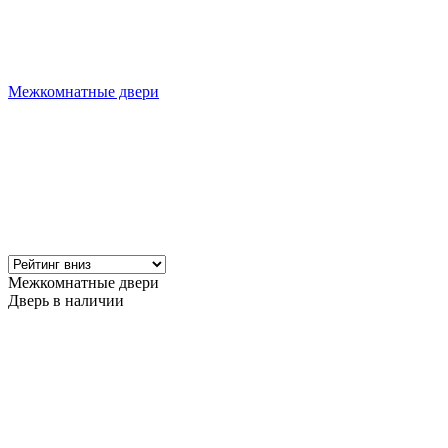
Межкомнатные двери
Межкомнатные двери
Дверь в наличии