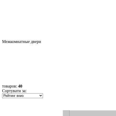
Межкомнатные двери
товаров
:
40
Сортувати за: