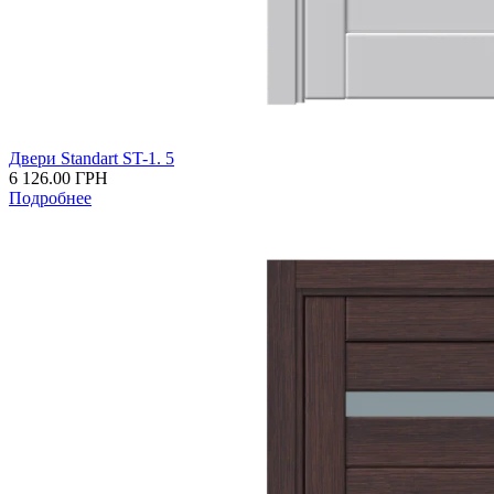
Двери Standart ST-1. 5
6 126.00
ГРН
Подробнее