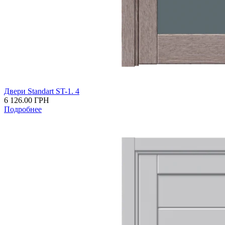
Двери Standart ST-1. 4
6 126.00
ГРН
Подробнее