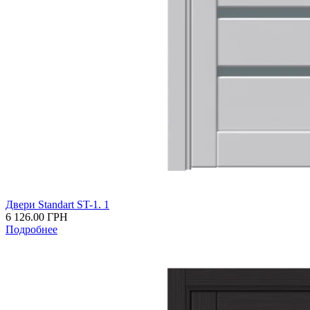
Двери Standart ST-1. 1
6 126.00
ГРН
Подробнее