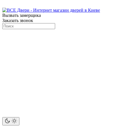
Вызвать замерщика
Заказать звонок