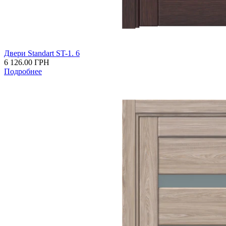
Двери Standart ST-1. 6
6 126.00
ГРН
Подробнее