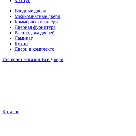
3-D тур
Входные двери
Межкомнатные двери
Коммерческие двери
Дверная фурнитура
Распродажа дверей
Ламинат
Кухни
Двери в комплекте
Интернет магазин Все Двери
Каталог