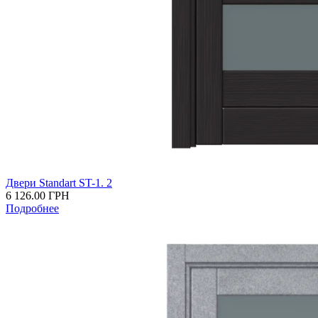
Двери Standart ST-1. 2
6 126.00
ГРН
Подробнее