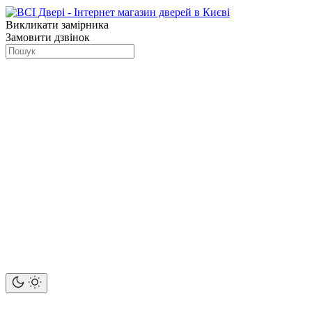
Викликати замірника
Замовити дзвінок