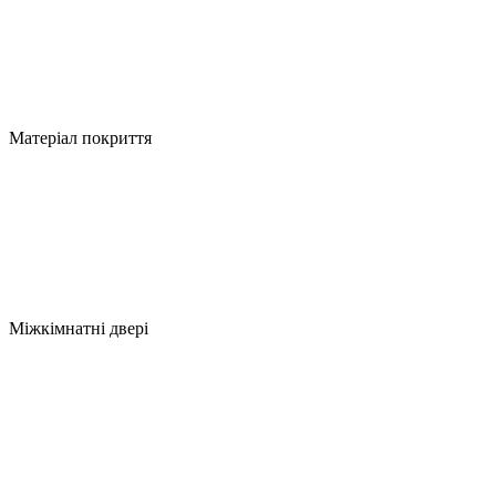
Матеріал покриття
Міжкімнатні двері