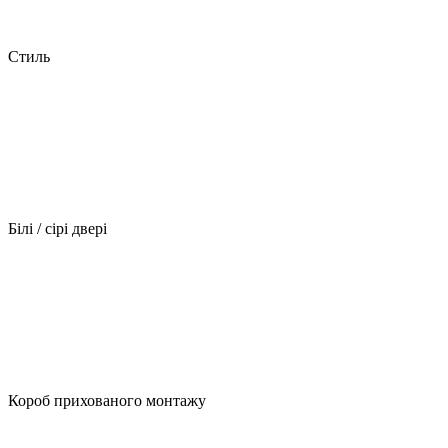
Стиль
Білі / сірі двері
Короб прихованого монтажу