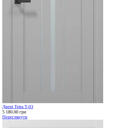
Двері Tetra T-03
5 180.00
грн
Переглянути