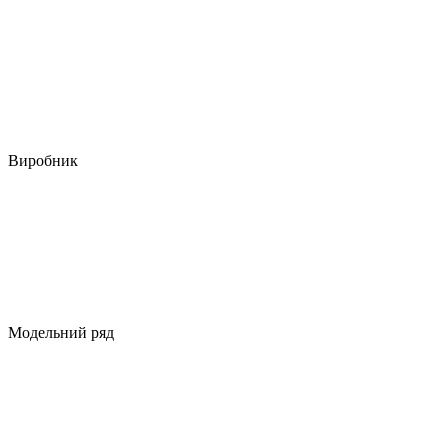
Виробник
Модельний ряд