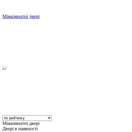
Міжкімнатні двері
: -
Міжкімнатні двері
Двері в наявності