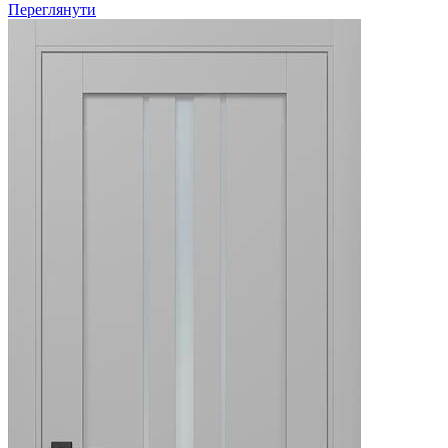
Переглянути