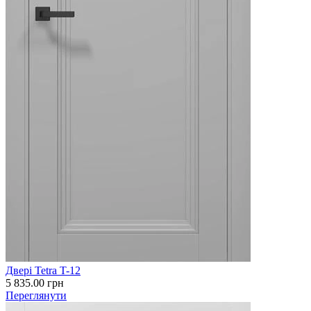
Двері Tetra T-12
5 835.00
грн
Переглянути