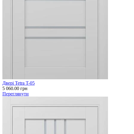
Двері Tetra T-05
5 060.00
грн
Переглянути