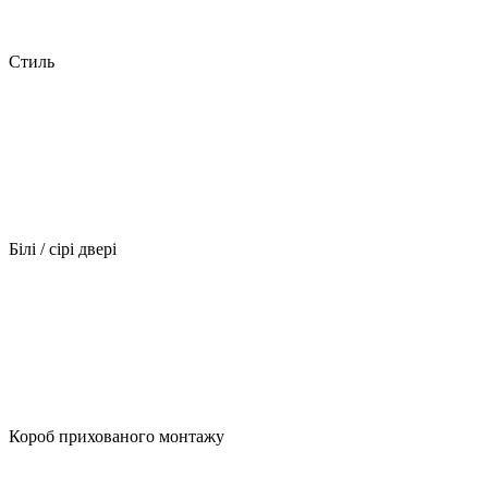
Стиль
Білі / сірі двері
Короб прихованого монтажу