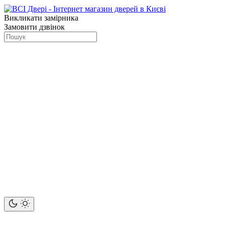
Викликати замірника
Замовити дзвінок