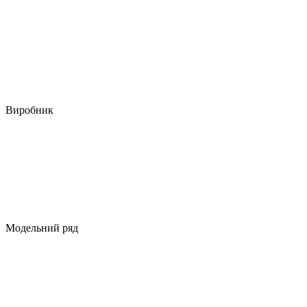
Виробник
Модельний ряд