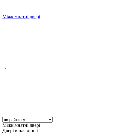
Міжкімнатні двері
: -
Міжкімнатні двері
Двері в наявності