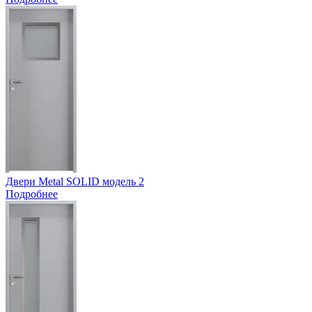
Двери Metal SOLID модель 2
Подробнее