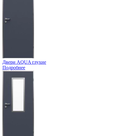
Двери AQUA глухие
Подробнее