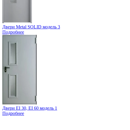
Двери Metal SOLID модель 3
Подробнее
Двери EI 30, EI 60 модель 1
Подробнее