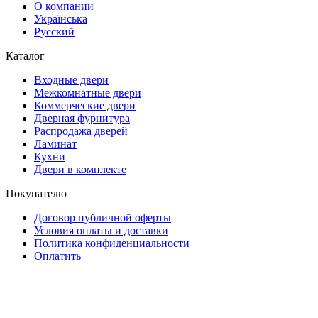
О компании
Українська
Русский
Каталог
Входные двери
Межкомнатные двери
Коммерческие двери
Дверная фурнитура
Распродажа дверей
Ламинат
Кухни
Двери в комплекте
Покупателю
Договор публичной оферты
Условия оплаты и доставки
Политика конфиденциальности
Оплатить