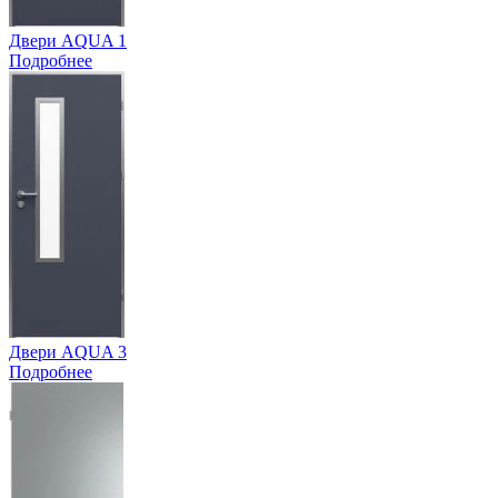
Двери AQUA 1
Подробнее
Двери AQUA 3
Подробнее