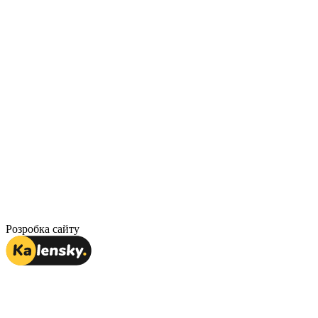
Розробка сайту