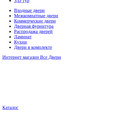
3-D тур
Входные двери
Межкомнатные двери
Коммерческие двери
Дверная фурнитура
Распродажа дверей
Ламинат
Кухни
Двери в комплекте
Интернет магазин Все Двери
Каталог