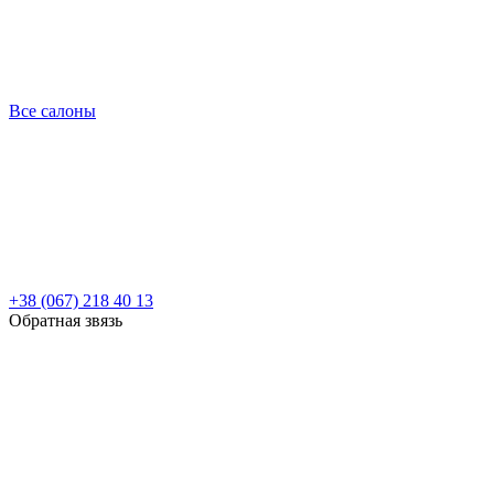
Все салоны
+38 (067) 218 40 13
Обратная звязь