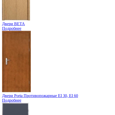
Двери BETA
Подробнее
Двери Porta Противопожарные EI 30, EI 60
Подробнее