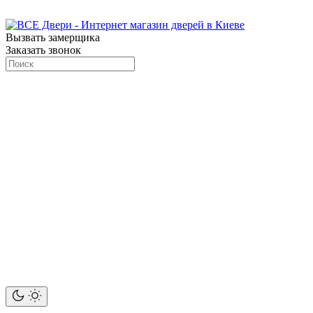
Вызвать замерщика
Заказать звонок