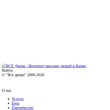
Войти
© "Все двери" 2006-2026
О нас
Услуги
Блог
Партнёрство