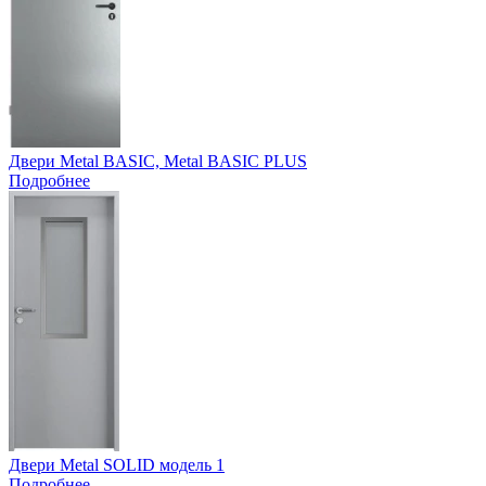
Двери Metal BASIC, Metal BASIC PLUS
Подробнее
Двери Metal SOLID модель 1
Подробнее