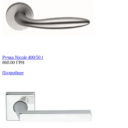
Ручка Nicole 400/50 l
860.00
ГРН
Подробнее