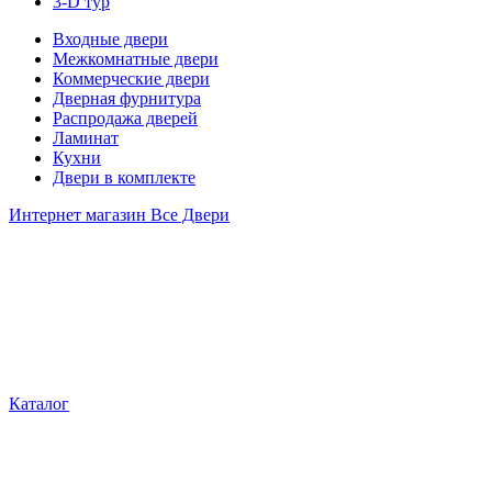
3-D тур
Входные двери
Межкомнатные двери
Коммерческие двери
Дверная фурнитура
Распродажа дверей
Ламинат
Кухни
Двери в комплекте
Интернет магазин Все Двери
Каталог