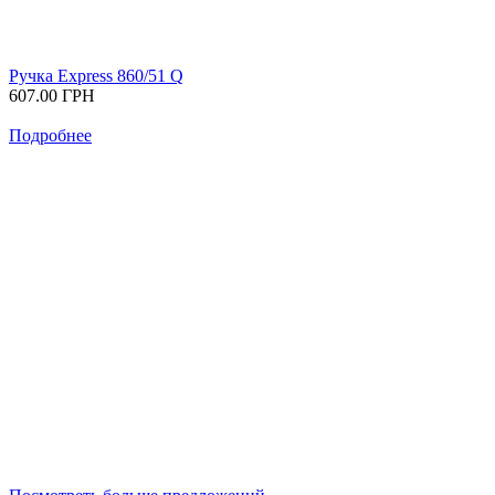
Ручка Express 860/51 Q
607.00
ГРН
Подробнее