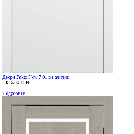
Двери Fakto New 7.01 в наличии
5 946.00
ГРН
Подробнее