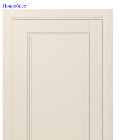
Подробнее