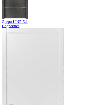
Двери LINE E.1
Подробнее