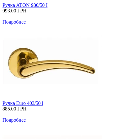
Ручка ATON 930/50 I
993.00
ГРН
Подробнее
Ручка Euro 403/50 l
885.00
ГРН
Подробнее