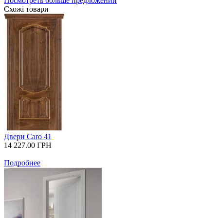
Посмотреть больше предложений
Схожі товари
Двери Caro 41
14 227.00
ГРН
Подробнее