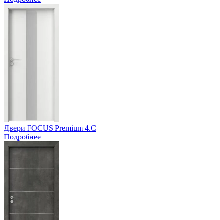
Двери FOCUS Premium 4.C
Подробнее