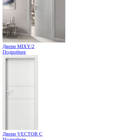
Двери MIXY/2
Подробнее
Двери VECTOR C
Подробнее