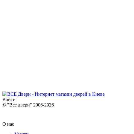
Войти
© "Все двери" 2006-2026
О нас