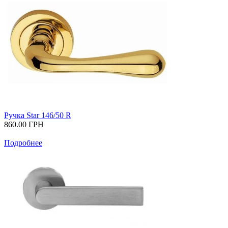
Ручка Star 146/50 R
860.00
ГРН
Подробнее