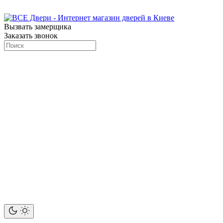
Вызвать замерщика
Заказать звонок