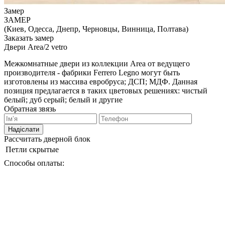
Замер
ЗАМЕР
(Киев, Одесса, Днепр, Черновцы, Винница, Полтава)
Заказать замер
Двери Area/2 vetro
Межкомнатные двери из коллекции Area от ведущего
производителя - фабрики Ferrero Legno могут быть
изготовлены из массива евробруса; ДСП; МДФ. Данная
позиция предлагается в таких цветовых решениях: чистый
белый; дуб серый; белый и другие
Обратная звязь
Надіслати
Рассчитать дверной блок
Петли
скрытые
Способы оплаты: