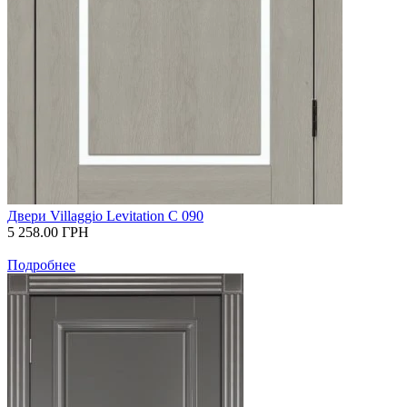
Двери Villaggio Levitation С 090
5 258.00
ГРН
Подробнее