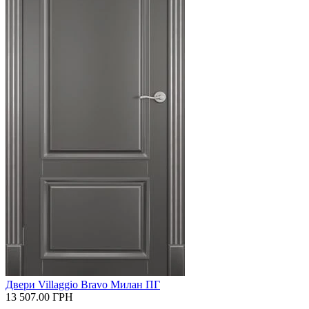
Двери Villaggio Bravo Милан ПГ
13 507.00
ГРН