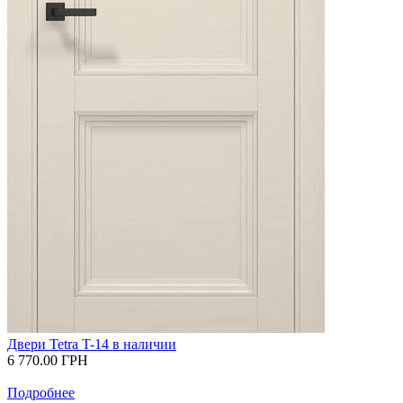
Двери Tetra T-14 в наличии
6 770.00
ГРН
Подробнее