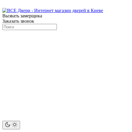
Вызвать замерщика
Заказать звонок