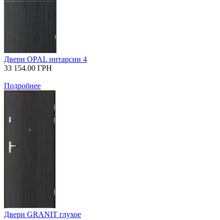
Двери OPAL интарсии 4
33 154.00
ГРН
Подробнее
Двери GRANIT глухое