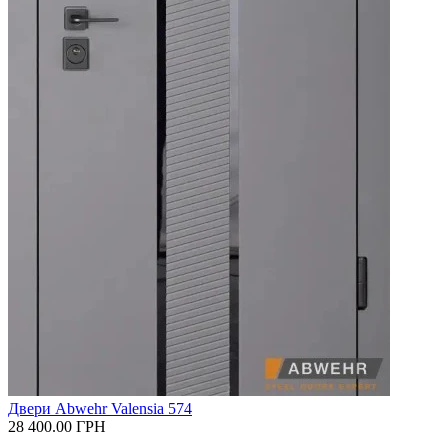
Двери Abwehr Valensia 574
28 400.00
ГРН