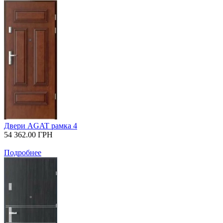
Двери AGAT рамка 4
54 362.00
ГРН
Подробнее