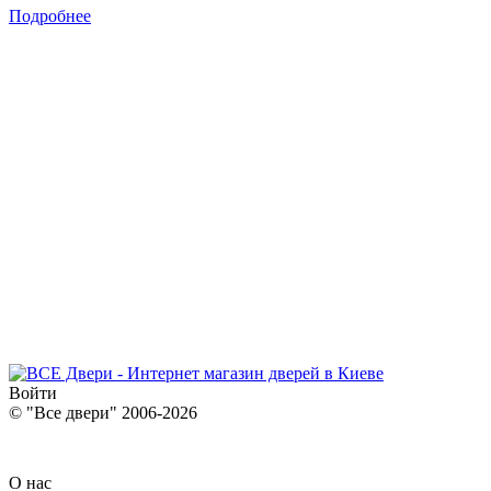
Подробнее
Войти
© "Все двери" 2006-2026
О нас