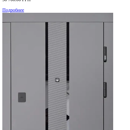
Подробнее