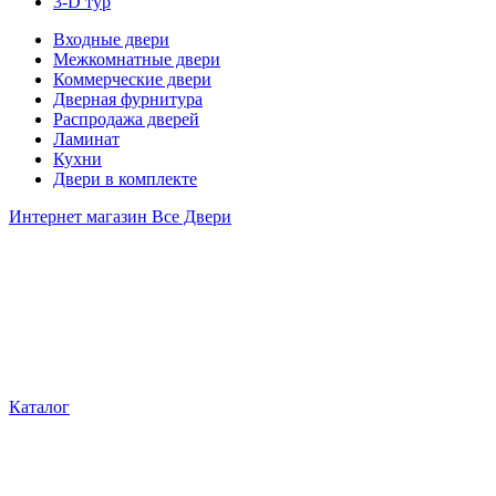
3-D тур
Входные двери
Межкомнатные двери
Коммерческие двери
Дверная фурнитура
Распродажа дверей
Ламинат
Кухни
Двери в комплекте
Интернет магазин Все Двери
Каталог