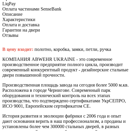
LiqPay
Оплата частинами SenseBank
Описание
Характеристики
Оплата и доставка
Гарантии на двери
Отзывы
В цену входит:
полотно, коробка, замки, петли, ручка
КОМПАНИЯ ABWEHR UKRAINE - это современное
производственное предприятие полного цикла, производит
современный конкурентный продукт - дизайнерские стальные
двери повышенной прочности.
Производственная площадь завода на сегодня более 5000 м.кв.
Расположена в городе Чернигове. Современный парк
оборудования и технический контроль на всех этапах
производства, что подтверждено сертификатами УкрСЕПРО,
ИСО 9001, Европейским сертификатом СЕ.
История развития и эволюции фабрики с 2006 года и опыт
дают основания верить в наш профессионализм, а проданы и
установлены более чем 300000 стальных дверей, в разных