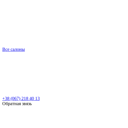
Все салоны
+38 (067) 218 40 13
Обратная звязь