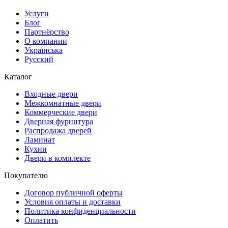
Услуги
Блог
Партнёрство
О компании
Українська
Русский
Каталог
Входные двери
Межкомнатные двери
Коммерческие двери
Дверная фурнитура
Распродажа дверей
Ламинат
Кухни
Двери в комплекте
Покупателю
Договор публичной оферты
Условия оплаты и доставки
Политика конфиденциальности
Оплатить