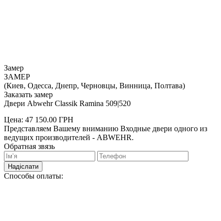
Замер
ЗАМЕР
(Киев, Одесса, Днепр, Черновцы, Винница, Полтава)
Заказать замер
Двери Abwehr Classik Ramina 509|520
Цена:
47 150.00
ГРН
Представляем Вашему вниманию Входные двери одного из
ведущих производителей - ABWEHR.
Обратная звязь
Надіслати
Способы оплаты: