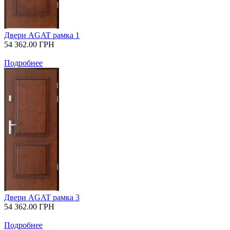
Двери AGAT рамка 1
54 362.00
ГРН
Подробнее
Двери AGAT рамка 3
54 362.00
ГРН
Подробнее