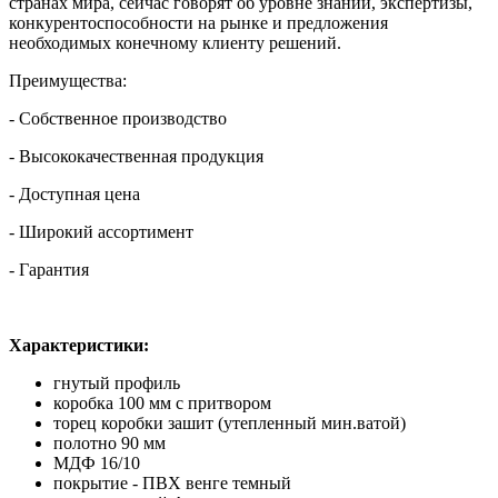
странах мира, сейчас говорят об уровне знаний, экспертизы,
конкурентоспособности на рынке и предложения
необходимых конечному клиенту решений.
Преимущества:
- Собственное производство
- Высококачественная продукция
- Доступная цена
- Широкий ассортимент
- Гарантия
Характеристики:
гнутый профиль
коробка 100 мм с притвором
торец коробки зашит (утепленный мин.ватой)
полотно 90 мм
МДФ 16/10
покрытие - ПВХ венге темный