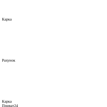
Карка
Рахунок
Карка
Приват24