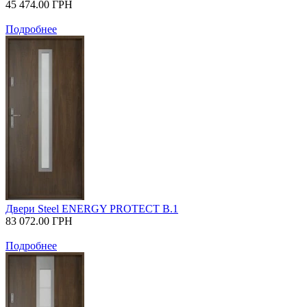
45 474.00
ГРН
Подробнее
Двери Steel ENERGY PROTECT B.1
83 072.00
ГРН
Подробнее