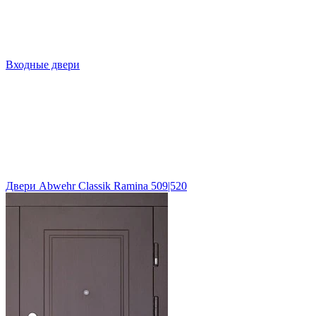
Входные двери
Двери Abwehr Classik Ramina 509|520