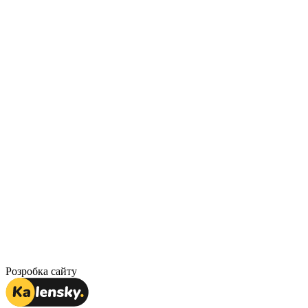
Розробка сайту