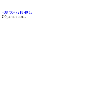
+38 (067) 218 40 13
Обратная звязь