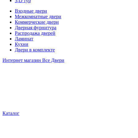
3-D тур
Входные двери
Межкомнатные двери
Коммерческие двери
Дверная фурнитура
Распродажа дверей
Ламинат
Кухни
Двери в комплекте
Интернет магазин Все Двери
Каталог