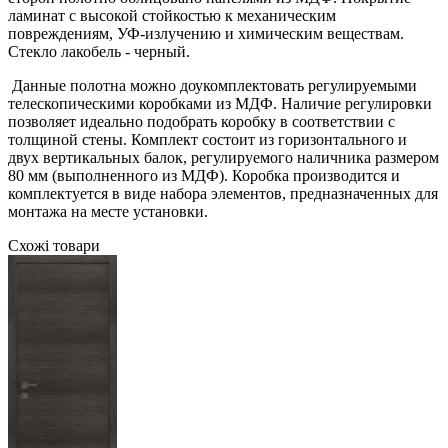
ламинат с высокой стойкостью к механическим
повреждениям, УФ-излучению и химическим веществам.
Стекло лакобель - черный.
Данные полотна можно доукомплектовать регулируемыми
телескопическими коробками из МДФ. Наличие регулировки
позволяет идеально подобрать коробку в соответствии с
толщиной стены. Комплект состоит из горизонтального и
двух вертикальных балок, регулируемого наличника размером
80 мм (выполненного из МДФ). Коробка производится и
комплектуется в виде набора элементов, предназначенных для
монтажа на месте установки.
Схожі товари