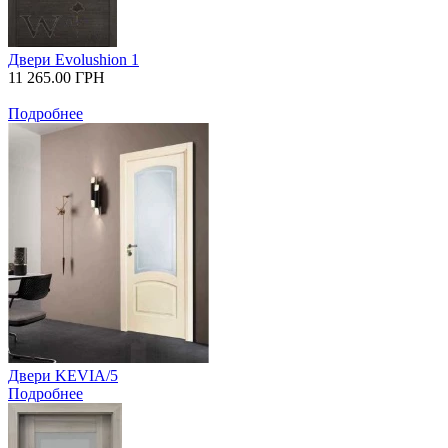
Двери Evolushion 1
11 265.00
ГРН
Подробнее
Двери KEVIA/5
Подробнее