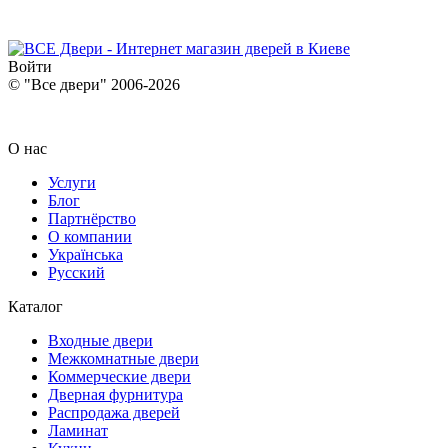
Войти
© "Все двери" 2006-2026
О нас
Услуги
Блог
Партнёрство
О компании
Українська
Русский
Каталог
Входные двери
Межкомнатные двери
Коммерческие двери
Дверная фурнитура
Распродажа дверей
Ламинат