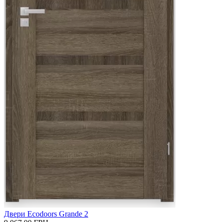
Двери Ecodoors Grande 2