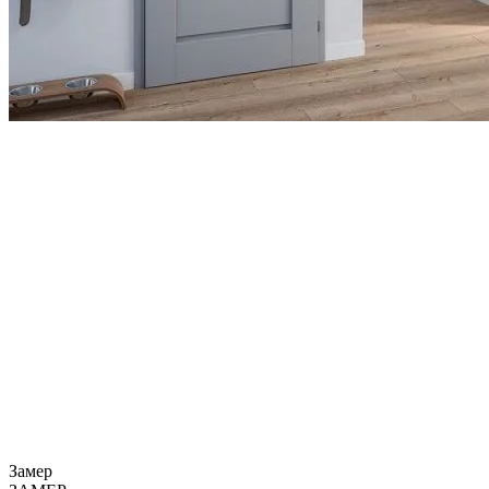
Замер