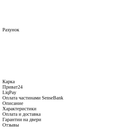
Рахунок
Карка
Приват24
LiqPay
Оплата частинами SenseBank
Описание
Характеристики
Оплата и доставка
Гарантии на двери
Отзывы