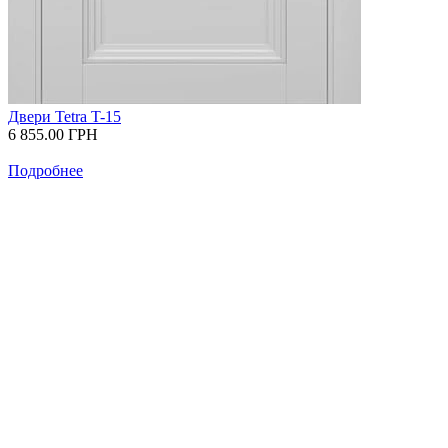
Двери Tetra T-15
6 855.00
ГРН
Подробнее