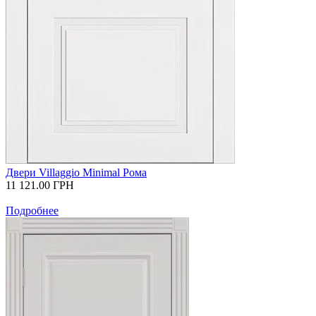
Двери Villaggio Minimal Рома
11 121.00
ГРН
Подробнее