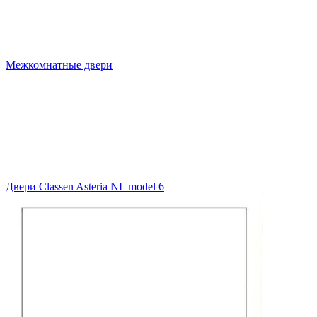
Межкомнатные двери
Двери Classen Asteria NL model 6