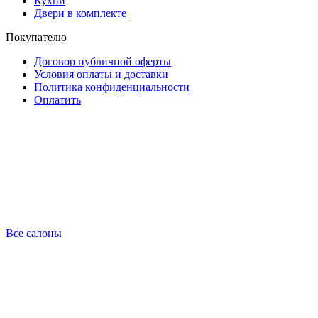
Кухни
Двери в комплекте
Покупателю
Договор публичной оферты
Условия оплаты и доставки
Политика конфиденциальности
Оплатить
Все салоны