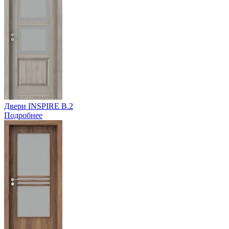
Двери INSPIRE B.2
Подробнее