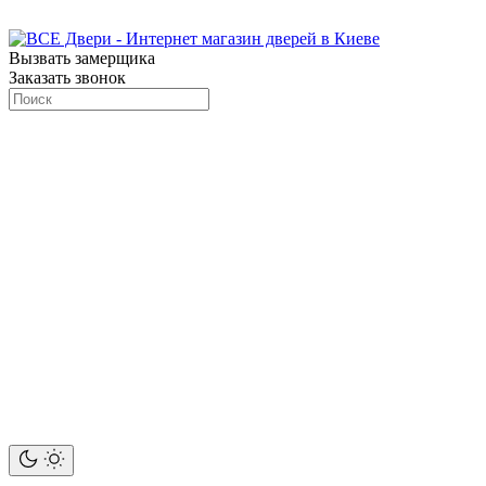
Вызвать замерщика
Заказать звонок