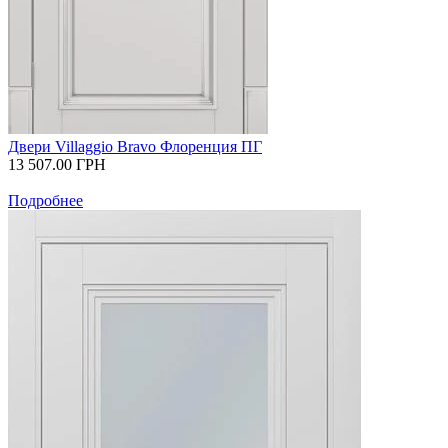
Двери Villaggio Bravo Флоренция ПГ
13 507.00
ГРН
Подробнее