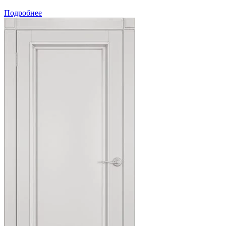
Подробнее