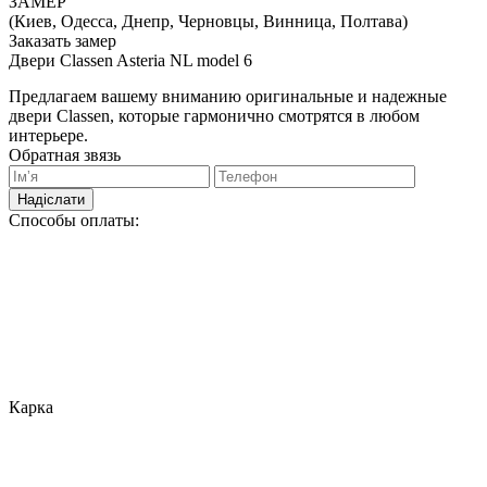
ЗАМЕР
(Киев, Одесса, Днепр, Черновцы, Винница, Полтава)
Заказать замер
Двери Classen Asteria NL model 6
Предлагаем вашему вниманию оригинальные и надежные
двери Classen, которые гармонично смотрятся в любом
интерьере.
Обратная звязь
Надіслати
Способы оплаты:
Карка