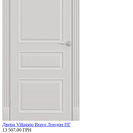
Двери Villaggio Bravo Лондон ПГ
13 507.00
ГРН