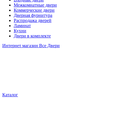
Межкомнатные двери
Коммерческие двери
Дверная фурнитура
Распродажа дверей
Ламинат
Кухни
Двери в комплекте
Интернет магазин Все Двери
Каталог