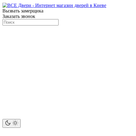
Вызвать замерщика
Заказать звонок