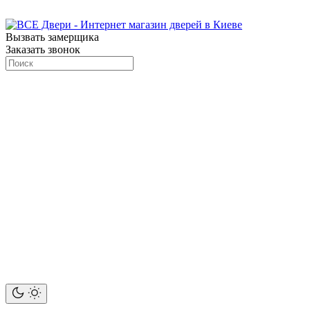
Вызвать замерщика
Заказать звонок