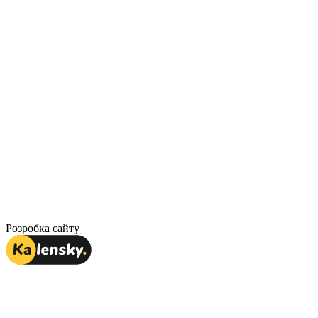
Розробка сайту