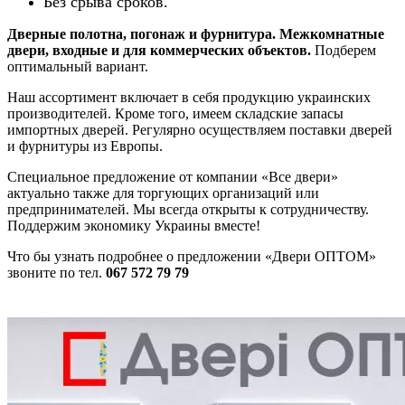
Без срыва сроков.
Дверные полотна, погонаж и фурнитура. Межкомнатные
двери, входные и для коммерческих объектов.
Подберем
оптимальный вариант.
Наш ассортимент включает в себя продукцию украинских
производителей. Кроме того, имеем складские запасы
импортных дверей. Регулярно осуществляем поставки дверей
и фурнитуры из Европы.
Специальное предложение от компании «Все двери»
актуально также для торгующих организаций или
предпринимателей. Мы всегда открыты к сотрудничеству.
Поддержим экономику Украины вместе!
Что бы узнать подробнее о предложении «Двери ОПТОМ»
звоните по тел.
067 572 79 79