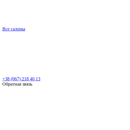
Все салоны
+38 (067) 218 40 13
Обратная звязь