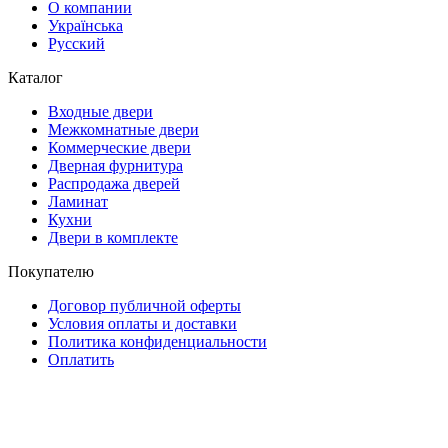
О компании
Українська
Русский
Каталог
Входные двери
Межкомнатные двери
Коммерческие двери
Дверная фурнитура
Распродажа дверей
Ламинат
Кухни
Двери в комплекте
Покупателю
Договор публичной оферты
Условия оплаты и доставки
Политика конфиденциальности
Оплатить