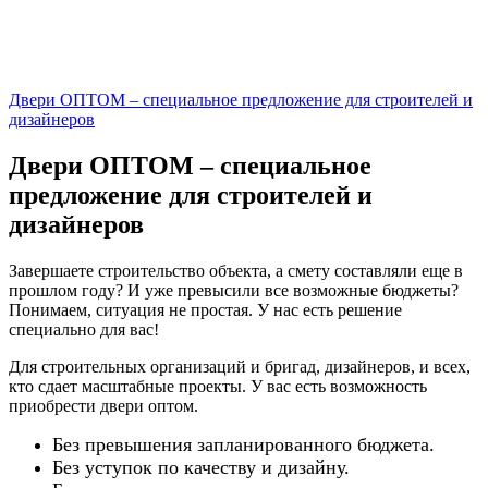
Двери ОПТОМ – специальное предложение для строителей и
дизайнеров
Двери ОПТОМ – специальное
предложение для строителей и
дизайнеров
Завершаете строительство объекта, а смету составляли еще в
прошлом году? И уже превысили все возможные бюджеты?
Понимаем, ситуация не простая. У нас есть решение
специально для вас!
Для строительных организаций и бригад, дизайнеров, и всех,
кто сдает масштабные проекты. У вас есть возможность
приобрести двери оптом.
Без превышения запланированного бюджета.
Без уступок по качеству и дизайну.