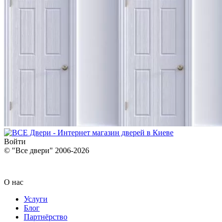
Войти
© "Все двери" 2006-2026
О нас
Услуги
Блог
Партнёрство