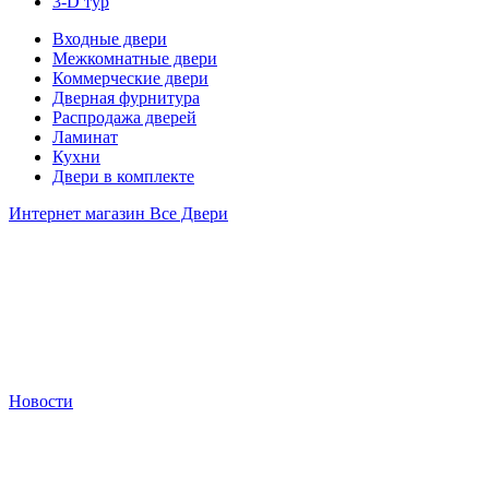
3-D тур
Входные двери
Межкомнатные двери
Коммерческие двери
Дверная фурнитура
Распродажа дверей
Ламинат
Кухни
Двери в комплекте
Интернет магазин Все Двери
Новости