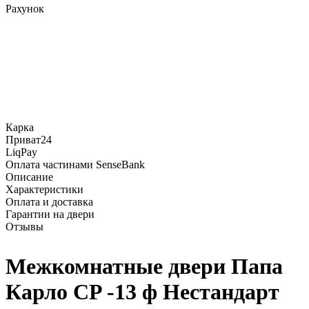
Рахунок
Карка
Приват24
LiqPay
Оплата частинами SenseBank
Описание
Характеристики
Оплата и доставка
Гарантии на двери
Отзывы
Межкомнатные двери Папа
Карло CP -13 ф Нестандарт