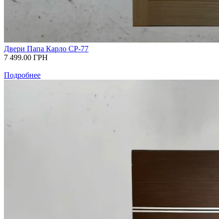
Двери Папа Карло СР-77
7 499.00
ГРН
Подробнее