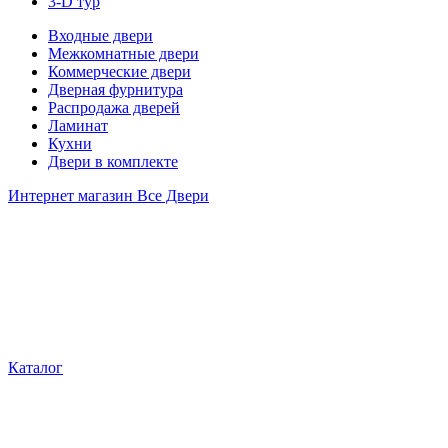
3-D тур
Входные двери
Межкомнатные двери
Коммерческие двери
Дверная фурнитура
Распродажа дверей
Ламинат
Кухни
Двери в комплекте
Интернет магазин Все Двери
Каталог