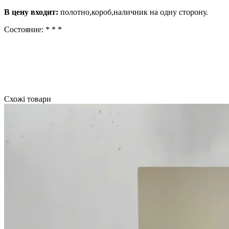
В цену входит:
полотно,короб,наличник на одну сторону.
Состояние: * * *
Схожі товари