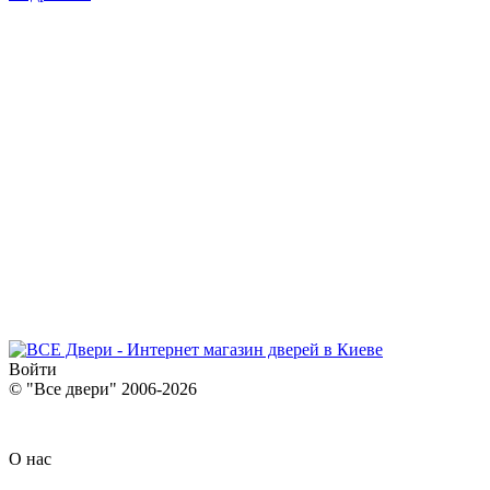
Войти
© "Все двери" 2006-2026
О нас