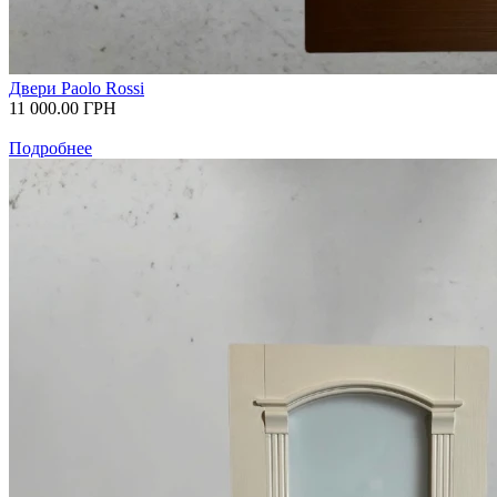
Двери Paolo Rossi
11 000.00
ГРН
Подробнее