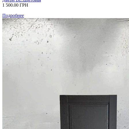
1 500.00
ГРН
Подробнее