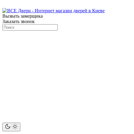
Вызвать замерщика
Заказать звонок