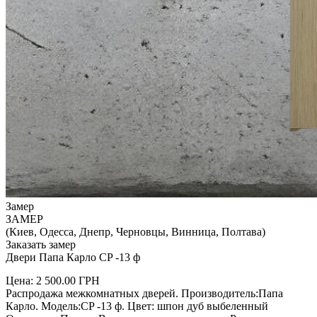
Замер
ЗАМЕР
(Киев, Одесса, Днепр, Черновцы, Винница, Полтава)
Заказать замер
Двери Папа Карло CP -13 ф
Цена:
2 500.00
ГРН
Распродажа межкомнатных дверей. Производитель:Папа
Карло. Модель:CP -13 ф. Цвет: шпон дуб выбеленный