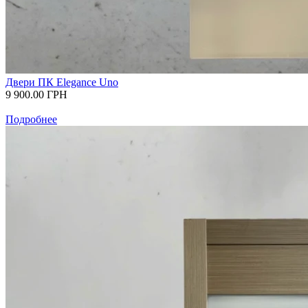
Двери ПК Elegance Uno
9 900.00
ГРН
Подробнее