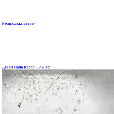
Распродажа дверей
Двери Папа Карло CP -13 ф