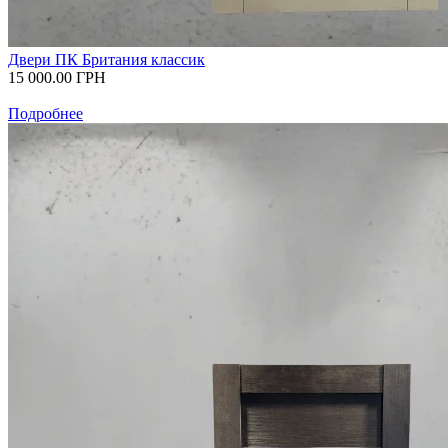
Двери ПК Британия классик
15 000.00
ГРН
Подробнее