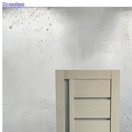
Подробнее