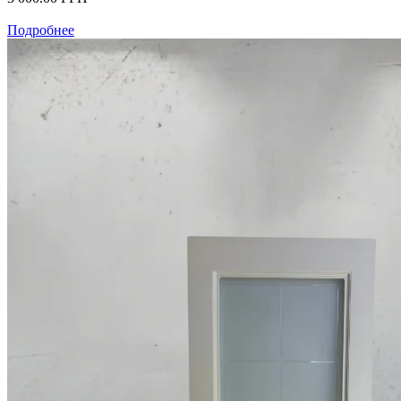
Подробнее