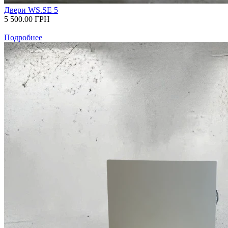
Двери WS.SE 5
5 500.00
ГРН
Подробнее