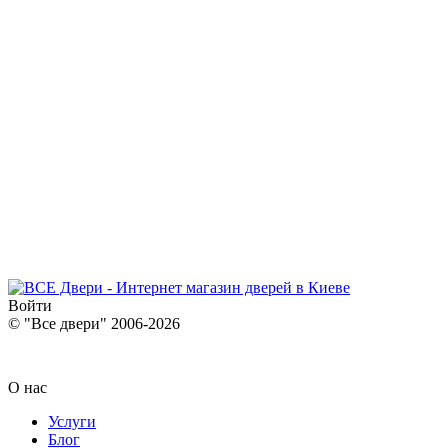
Войти
© "Все двери" 2006-2026
О нас
Услуги
Блог