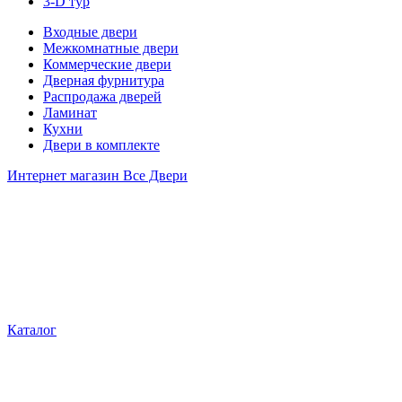
3-D тур
Входные двери
Межкомнатные двери
Коммерческие двери
Дверная фурнитура
Распродажа дверей
Ламинат
Кухни
Двери в комплекте
Интернет магазин Все Двери
Каталог