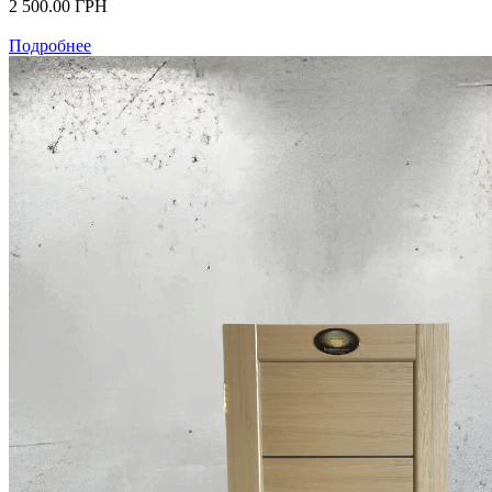
2 500.00
ГРН
Подробнее