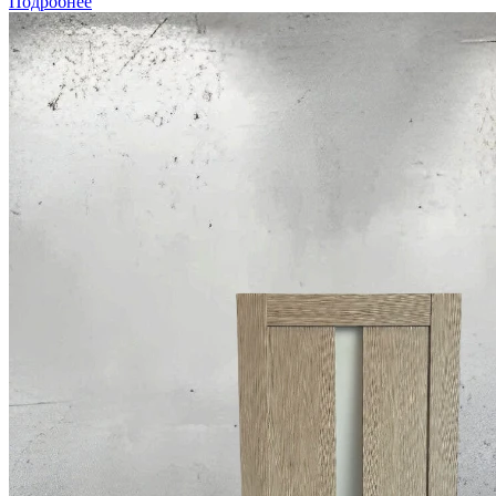
Подробнее