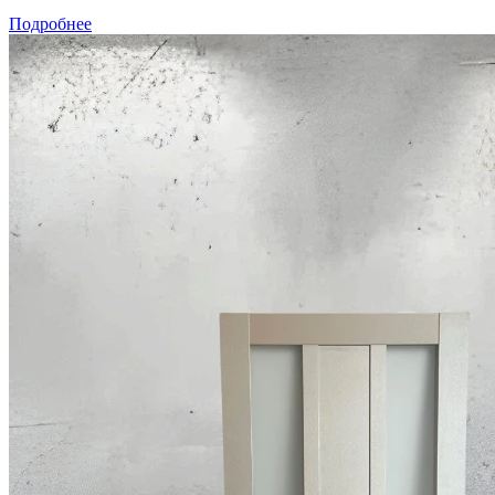
Подробнее