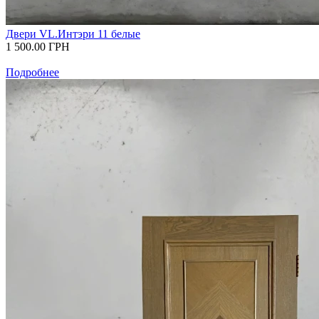
Двери VL.Интэри 11 белые
1 500.00
ГРН
Подробнее