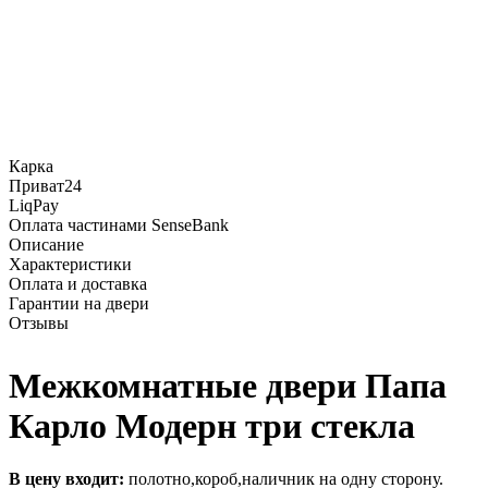
Карка
Приват24
LiqPay
Оплата частинами SenseBank
Описание
Характеристики
Оплата и доставка
Гарантии на двери
Отзывы
Межкомнатные двери Папа
Карло Модерн три стекла
В цену входит:
полотно,короб,наличник на одну сторону.