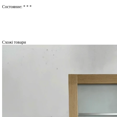
Состояние: * * *
Схожі товари