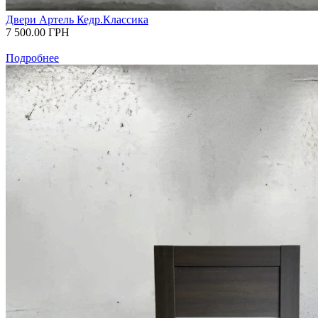
Двери Артель Кедр.Классика
7 500.00
ГРН
Подробнее