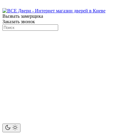
Вызвать замерщика
Заказать звонок