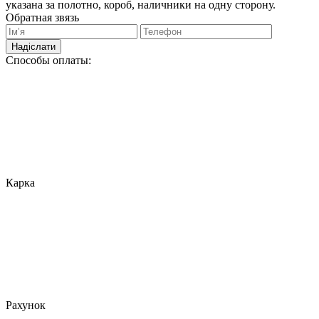
указана за полотно, короб, наличники на одну сторону.
Обратная звязь
Надіслати
Способы оплаты:
Карка
Рахунок