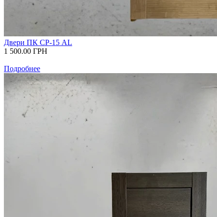
Двери ПК СР-15 AL
1 500.00
ГРН
Подробнее