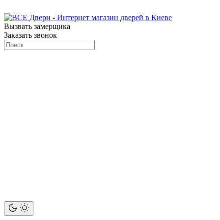
Вызвать замерщика
Заказать звонок