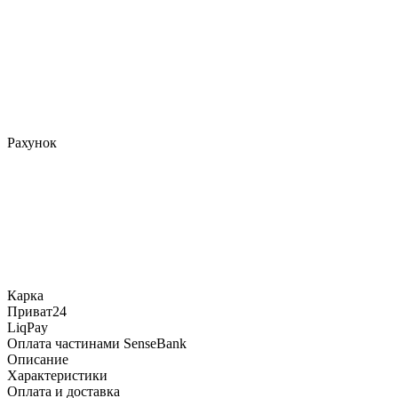
Рахунок
Карка
Приват24
LiqPay
Оплата частинами SenseBank
Описание
Характеристики
Оплата и доставка