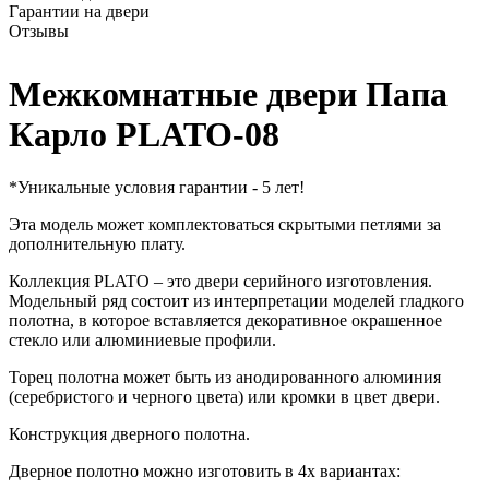
Гарантии на двери
Отзывы
Межкомнатные двери Папа
Карло PLATO-08
*Уникальные условия гарантии - 5 лет!
Эта модель может комплектоваться скрытыми петлями за
дополнительную плату.
Коллекция PLATO – это двери серийного изготовления.
Модельный ряд состоит из интерпретации моделей гладкого
полотна, в которое вставляется декоративное окрашенное
стекло или алюминиевые профили.
Торец полотна может быть из анодированного алюминия
(серебристого и черного цвета) или кромки в цвет двери.
Конструкция дверного полотна.
Дверное полотно можно изготовить в 4х вариантах: