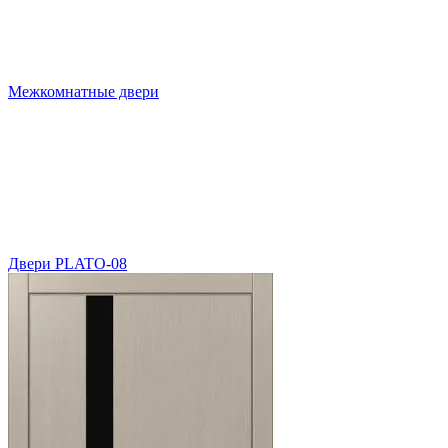
Межкомнатные двери
Двери PLATO-08