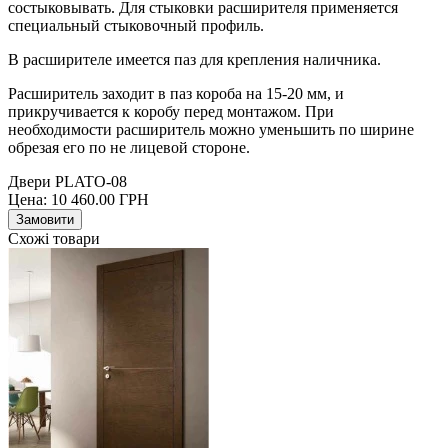
состыковывать. Для стыковки расширителя применяется
специальный стыковочный профиль.
В расширителе имеется паз для крепления наличника.
Расширитель заходит в паз короба на 15-20 мм, и
прикручивается к коробу перед монтажом. При
необходимости расширитель можно уменьшить по ширине
обрезая его по не лицевой стороне.
Двери PLATO-08
Цена:
10 460.00
ГРН
Замовити
Схожі товари