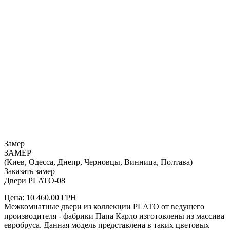
Замер
ЗАМЕР
(Киев, Одесса, Днепр, Черновцы, Винница, Полтава)
Заказать замер
Двери PLATO-08
Цена:
10 460.00
ГРН
Межкомнатные двери из коллекции PLATO от ведущего
производителя - фабрики Папа Карло изготовлены из массива
евробруса. Данная модель представлена в таких цветовых