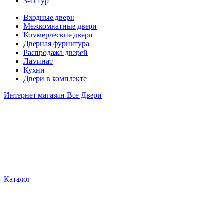
3-D тур
Входные двери
Межкомнатные двери
Коммерческие двери
Дверная фурнитура
Распродажа дверей
Ламинат
Кухни
Двери в комплекте
Интернет магазин Все Двери
Каталог