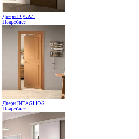
Двери EQUA/1
Подробнее
Двери INTAGLIO/2
Подробнее