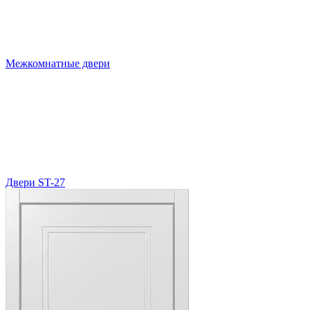
Межкомнатные двери
Двери ST-27