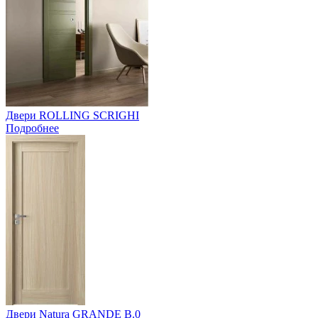
Двери ROLLING SCRIGHI
Подробнее
Двери Natura GRANDE B.0