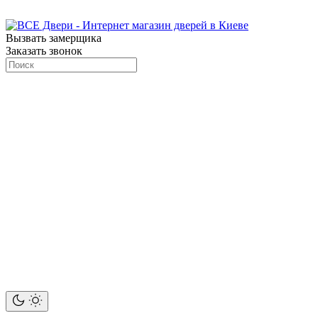
Вызвать замерщика
Заказать звонок