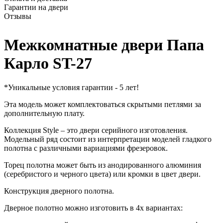
Гарантии на двери
Отзывы
Межкомнатные двери Папа
Карло ST-27
*Уникальные условия гарантии - 5 лет!
Эта модель может комплектоваться скрытыми петлями за
дополнительную плату.
Коллекция Style – это двери серийного изготовления.
Модельный ряд состоит из интерпретации моделей гладкого
полотна с различными вариациями фрезеровок.
Торец полотна может быть из анодированного алюминия
(серебристого и черного цвета) или кромки в цвет двери.
Конструкция дверного полотна.
Дверное полотно можно изготовить в 4х вариантах: