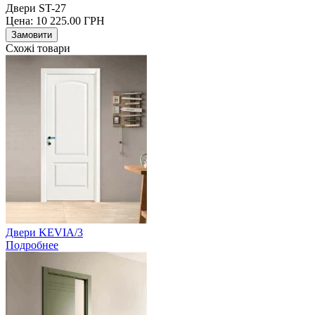
Двери ST-27
Цена:
10 225.00
ГРН
Замовити
Схожі товари
Двери KEVIA/3
Подробнее