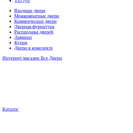
3-D тур
Входные двери
Межкомнатные двери
Коммерческие двери
Дверная фурнитура
Распродажа дверей
Ламинат
Кухни
Двери в комплекте
Интернет магазин Все Двери
Каталог