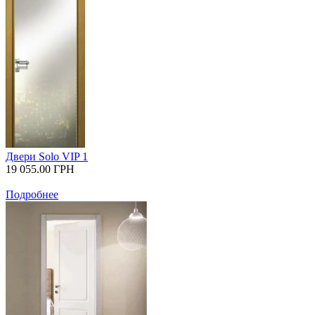
Двери Solo VIP 1
19 055.00
ГРН
Подробнее