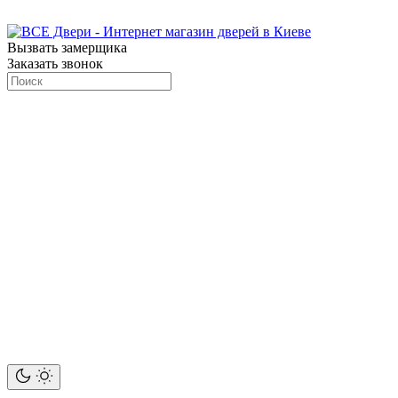
Вызвать замерщика
Заказать звонок