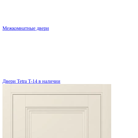
Межкомнатные двери
Двери Tetra T-14 в наличии