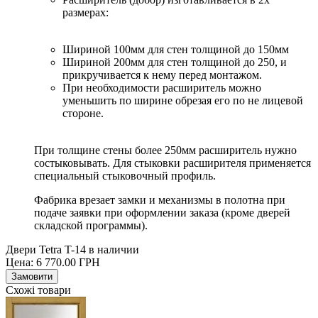
размерах:
Шириной 100мм для стен толщиной до 150мм
Шириной 200мм для стен толщиной до 250, и
прикручивается к нему перед монтажом.
При необходимости расширитель можно
уменьшить по ширине обрезая его по не лицевой
стороне.
При толщине стены более 250мм расширитель нужно
состыковывать. Для стыковки расширителя применяется
специальный стыковочный профиль.
Фабрика врезает замки и механизмы в полотна при
подаче заявки при оформлении заказа (кроме дверей
складской программы).
Двери Tetra T-14 в наличии
Цена:
6 770.00
ГРН
Замовити
Схожі товари