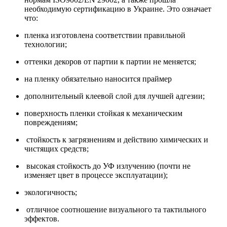
необходимую сертификацию в Украине. Это означает
что:
пленка изготовлена соответствии правильной
технологии;
оттенки декоров от партии к партии не меняется;
на пленку обязательно наносится праймер
дополнительный клеевой слой для лучшей адгезии;
поверхность пленки стойкая к механическим
повреждениям;
стойкость к загрязнениям и действию химических и
чистящих средств;
высокая стойкость до УФ излучению (почти не
изменяет цвет в процессе эксплуатации);
экологичность;
отличное соотношение визуального та тактильного
эффектов.