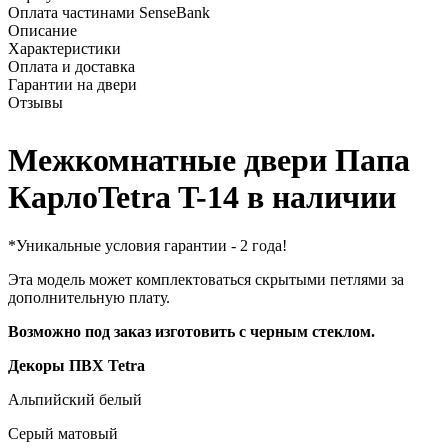
Оплата частинами SenseBank
Описание
Характеристики
Оплата и доставка
Гарантии на двери
Отзывы
Межкомнатные двери Папа
КарлоTetra T-14 в наличии
*Уникальные условия гарантии - 2 года!
Эта модель может комплектоваться скрытыми петлями за
дополнительную плату.
Возможно
под заказ изготовить с черным стеклом.
Декоры ПВХ Tetra
Альпийский белый
Серый матовый