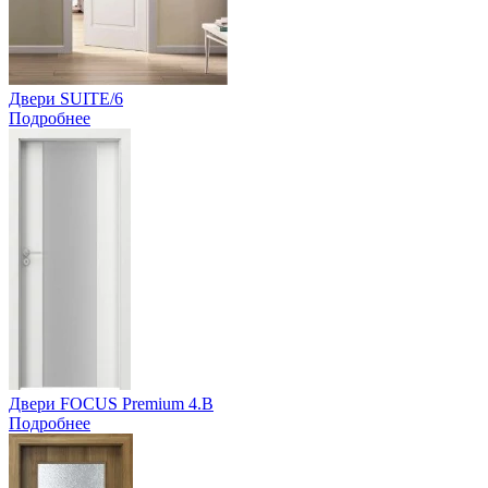
Двери SUITE/6
Подробнее
Двери FOCUS Premium 4.B
Подробнее