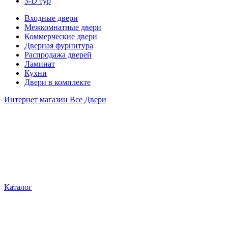
3-D тур
Входные двери
Межкомнатные двери
Коммерческие двери
Дверная фурнитура
Распродажа дверей
Ламинат
Кухни
Двери в комплекте
Интернет магазин Все Двери
Каталог