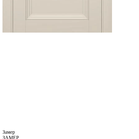
Замер
ЗАМЕР