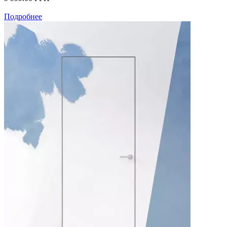
Подробнее