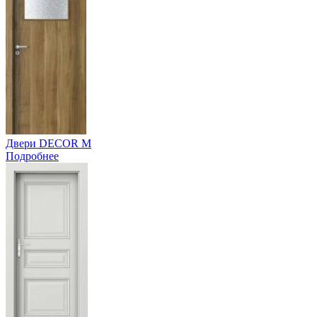
Двери DECOR M
Подробнее