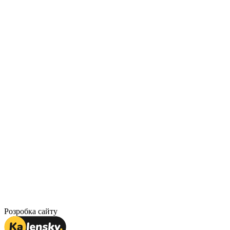
Розробка сайту