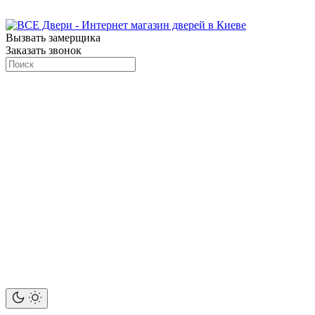
Вызвать замерщика
Заказать звонок