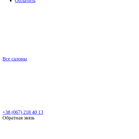
Оплатить
Все салоны
+38 (067) 218 40 13
Обратная звязь