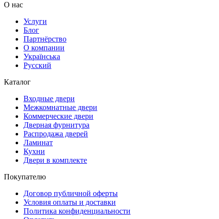
О нас
Услуги
Блог
Партнёрство
О компании
Українська
Русский
Каталог
Входные двери
Межкомнатные двери
Коммерческие двери
Дверная фурнитура
Распродажа дверей
Ламинат
Кухни
Двери в комплекте
Покупателю
Договор публичной оферты
Условия оплаты и доставки
Политика конфиденциальности