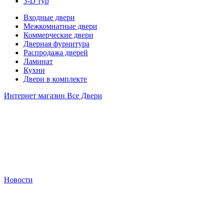
3-D тур
Входные двери
Межкомнатные двери
Коммерческие двери
Дверная фурнитура
Распродажа дверей
Ламинат
Кухни
Двери в комплекте
Интернет магазин Все Двери
Новости