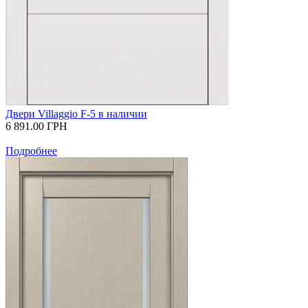
Двери Villaggio F-5 в наличии
6 891.00
ГРН
Подробнее