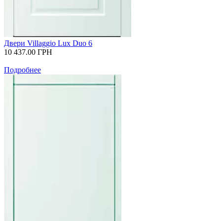
Двери Villaggio Lux Duo 6
10 437.00
ГРН
Подробнее