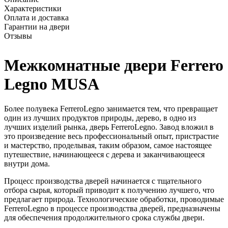
Характеристики
Оплата и доставка
Гарантии на двери
Отзывы
Межкомнатные двери Ferrero
Legno MUSA
Более полувека FerreroLegno занимается тем, что превращает
один из лучших продуктов природы, дерево, в одно из
лучших изделий рынка, дверь FerreroLegno. Завод вложил в
это произведение весь профессиональный опыт, пристрастие
и мастерство, проделывая, таким образом, самое настоящее
путешествие, начинающееся с дерева и заканчивающееся
внутри дома.
Процесс производства дверей начинается с тщательного
отбора сырья, который приводит к получению лучшего, что
предлагает природа. Технологические обработки, проводимые
FerreroLegno в процессе производства дверей, предназначены
для обеспечения продолжительного срока службы двери.