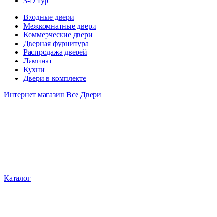
3-D тур
Входные двери
Межкомнатные двери
Коммерческие двери
Дверная фурнитура
Распродажа дверей
Ламинат
Кухни
Двери в комплекте
Интернет магазин Все Двери
Каталог