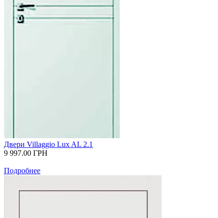
Двери Villaggio Lux AL 2.1
9 997.00
ГРН
Подробнее