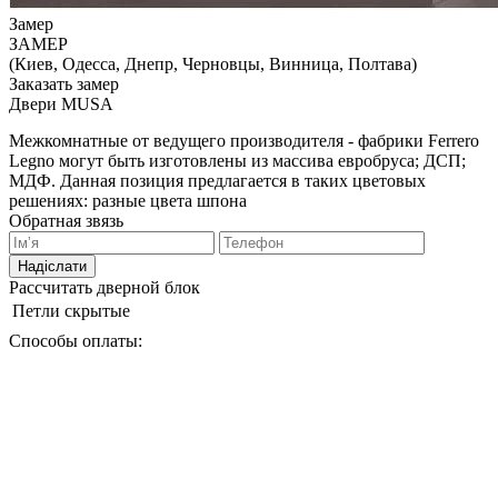
Замер
ЗАМЕР
(Киев, Одесса, Днепр, Черновцы, Винница, Полтава)
Заказать замер
Двери MUSA
Межкомнатные от ведущего производителя - фабрики Ferrero
Legno могут быть изготовлены из массива евробруса; ДСП;
МДФ. Данная позиция предлагается в таких цветовых
решениях: разные цвета шпона
Обратная звязь
Надіслати
Рассчитать дверной блок
Петли
скрытые
Способы оплаты: