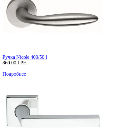
Ручка Nicole 400/50 l
860.00
ГРН
Подробнее