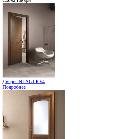
Схожі товари
Двери INTAGLIO/4
Подробнее