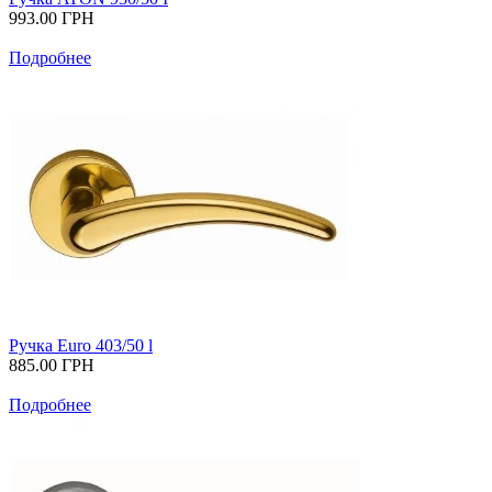
993.00
ГРН
Подробнее
Ручка Euro 403/50 l
885.00
ГРН
Подробнее