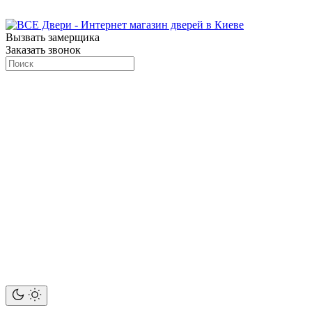
Вызвать замерщика
Заказать звонок