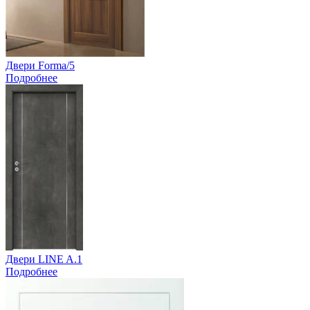
Двери Forma/5
Подробнее
Двери LINE A.1
Подробнее