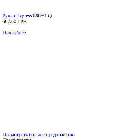
Ручка Express 860/51 Q
607.00
ГРН
Подробнее
Посмотреть больше предложений