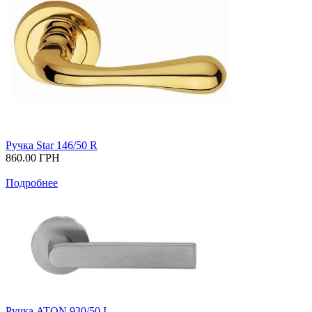
Ручка Star 146/50 R
860.00
ГРН
Подробнее
Ручка ATON 930/50 I