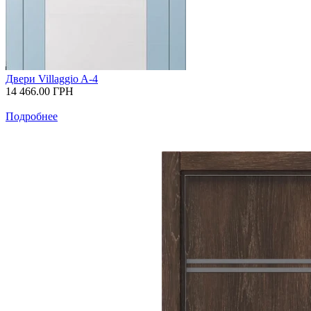
Двери Villaggio A-4
14 466.00
ГРН
Подробнее