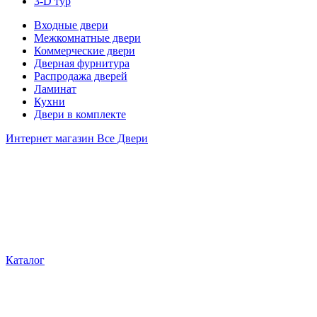
3-D тур
Входные двери
Межкомнатные двери
Коммерческие двери
Дверная фурнитура
Распродажа дверей
Ламинат
Кухни
Двери в комплекте
Интернет магазин Все Двери
Каталог