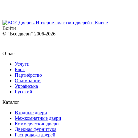
Войти
© "Все двери" 2006-2026
О нас
Услуги
Блог
Партнёрство
О компании
Українська
Русский
Каталог
Входные двери
Межкомнатные двери
Коммерческие двери
Дверная фурнитура
Распродажа дверей