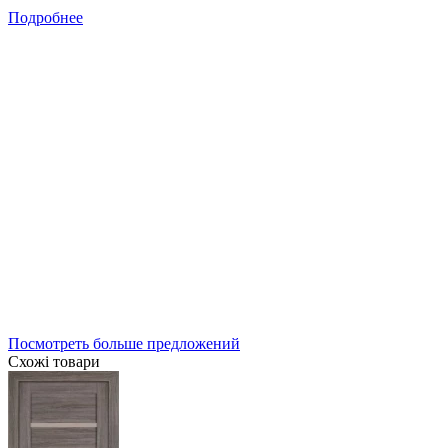
Подробнее
Посмотреть больше предложений
Схожі товари