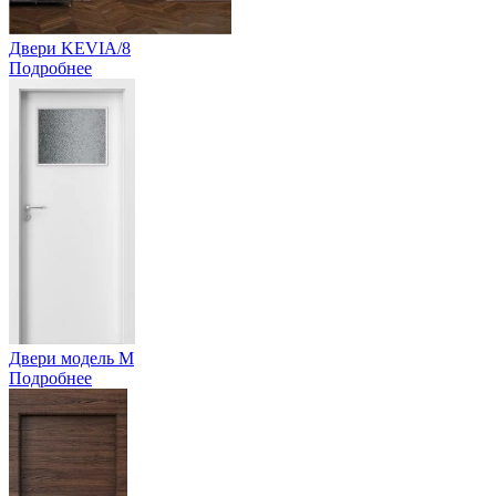
Двери KEVIA/8
Подробнее
Двери модель M
Подробнее