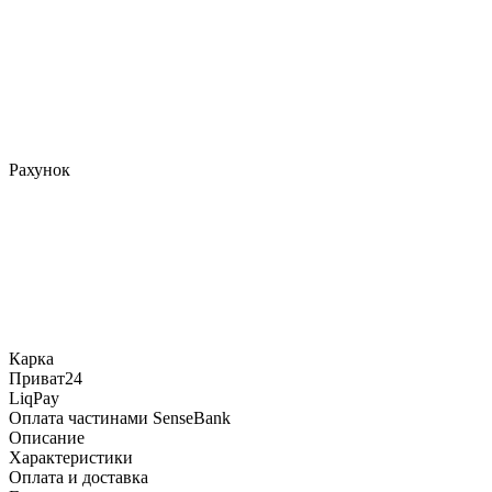
Рахунок
Карка
Приват24
LiqPay
Оплата частинами SenseBank
Описание
Характеристики
Оплата и доставка