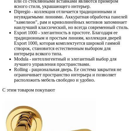
или со стеклянными вставками являются примером
ясного стиля, украшающего интерьер.
Dipregio - коллекция отличается традиционными и
неувядаемыми линиями. Аккуратная обработка панелей
"хамелион", рам и криволинейных мотивов запоминает
наилучший классический, но всегда современный стиль.
Export 1000 - элегантность в простоте. Благодаря ее
традиционным и простым линиям, коллекция дверей
Export 1000, которая комплектуется широкой гаммой
створок, становится естественным выбором для
интерьера всякого типа.
Modula - интеллигентный и элегантный выбор для
лучшего управления пространствами.
Rolling - рациональная дверь. Ее система закрытия не
ограничивает пространство интерьера и позволяет
расположить мебель свободно и удобно.
С этим товаром покупают