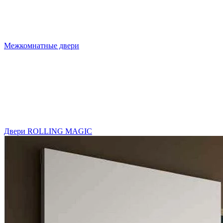
Межкомнатные двери
Двери ROLLING MAGIC