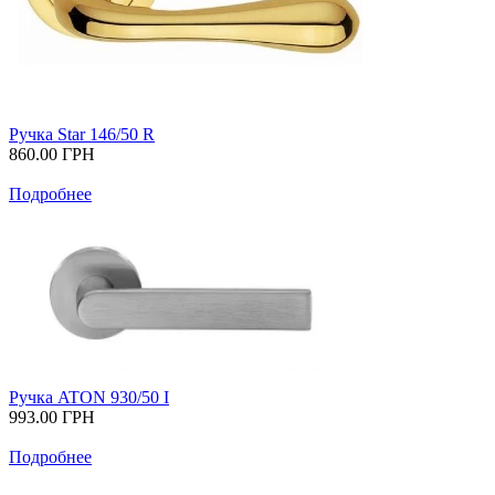
Ручка Star 146/50 R
860.00
ГРН
Подробнее
Ручка ATON 930/50 I
993.00
ГРН
Подробнее