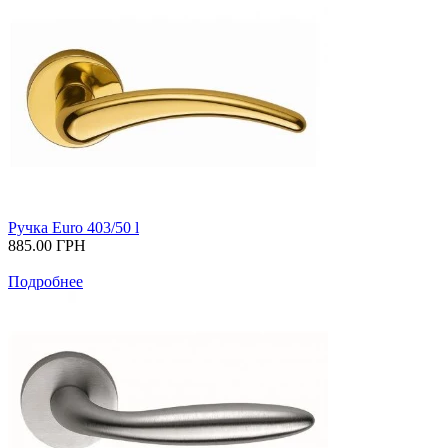
Ручка Euro 403/50 l
885.00
ГРН
Подробнее