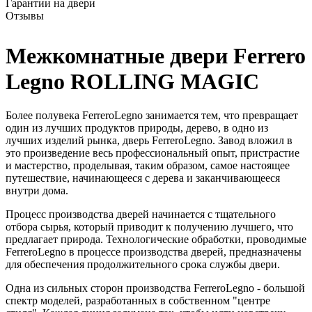
Гарантии на двери
Отзывы
Межкомнатные двери Ferrero
Legno ROLLING MAGIC
Более полувека FerreroLegno занимается тем, что превращает
один из лучших продуктов природы, дерево, в одно из
лучших изделий рынка, дверь FerreroLegno. Завод вложил в
это произведение весь профессиональный опыт, пристрастие
и мастерство, проделывая, таким образом, самое настоящее
путешествие, начинающееся с дерева и заканчивающееся
внутри дома.
Процесс производства дверей начинается с тщательного
отбора сырья, который приводит к получению лучшего, что
предлагает природа. Технологические обработки, проводимые
FerreroLegno в процессе производства дверей, предназначены
для обеспечения продолжительного срока службы двери.
Одна из сильных сторон производства FerreroLegno - большой
спектр моделей, разработанных в собственном "центре