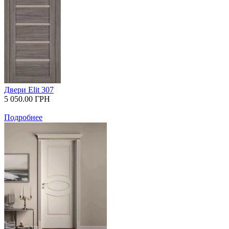
Двери Elit 307
5 050.00
ГРН
Подробнее