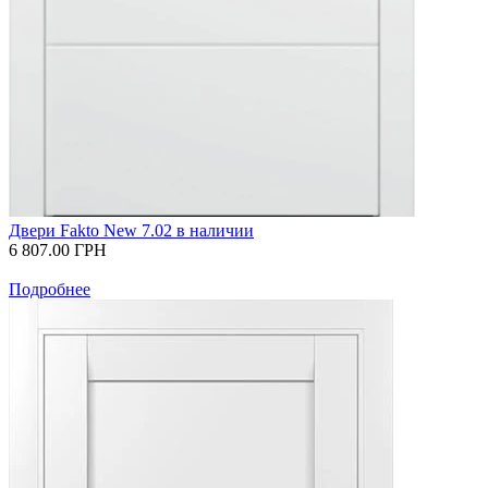
Двери Fakto New 7.02 в наличии
6 807.00
ГРН
Подробнее