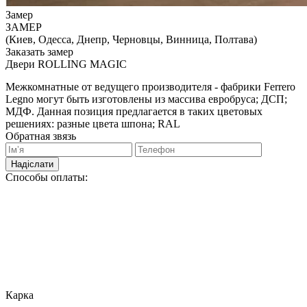
Замер
ЗАМЕР
(Киев, Одесса, Днепр, Черновцы, Винница, Полтава)
Заказать замер
Двери ROLLING MAGIC
Межкомнатные от ведущего производителя - фабрики Ferrero
Legno могут быть изготовлены из массива евробруса; ДСП;
МДФ. Данная позиция предлагается в таких цветовых
решениях: разные цвета шпона; RAL
Обратная звязь
Надіслати
Способы оплаты:
Карка