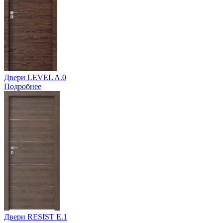
Двери LEVEL A.0
Подробнее
Двери RESIST E.1