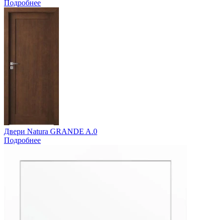
Подробнее
Двери Natura GRANDE A.0
Подробнее