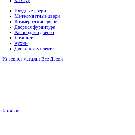
3-D тур
Входные двери
Межкомнатные двери
Коммерческие двери
Дверная фурнитура
Распродажа дверей
Ламинат
Кухни
Двери в комплекте
Интернет магазин Все Двери
Каталог