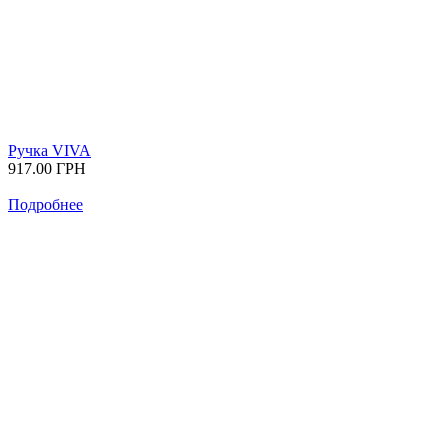
Ручка VIVA
917.00
ГРН
Подробнее