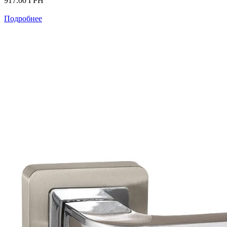
917.00
ГРН
Подробнее