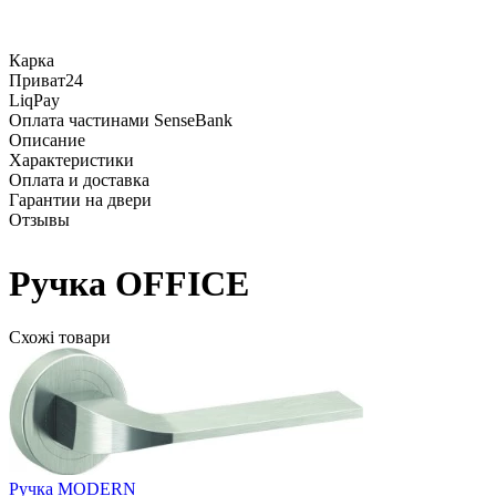
Карка
Приват24
LiqPay
Оплата частинами SenseBank
Описание
Характеристики
Оплата и доставка
Гарантии на двери
Отзывы
Ручка OFFICE
Схожі товари
Ручка MODERN