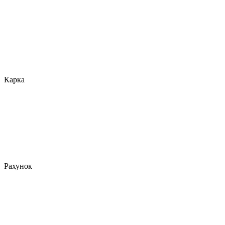
Карка
Рахунок