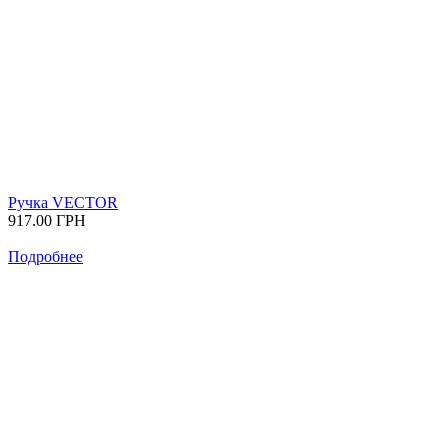
Ручка VECTOR
917.00
ГРН
Подробнее