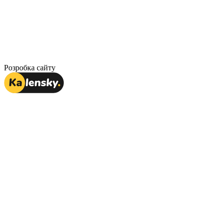
Розробка сайту