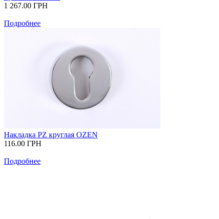
1 267.00
ГРН
Подробнее
Накладка PZ круглая OZEN
116.00
ГРН
Подробнее