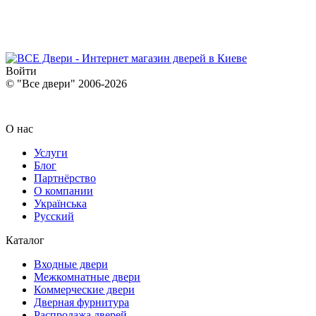
Войти
© "Все двери" 2006-2026
О нас
Услуги
Блог
Партнёрство
О компании
Українська
Русский
Каталог
Входные двери
Межкомнатные двери
Коммерческие двери
Дверная фурнитура
Распродажа дверей