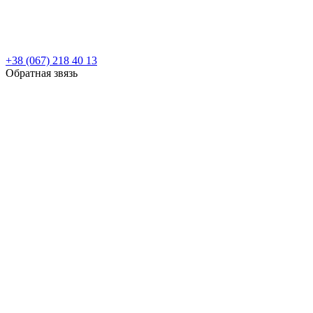
+38 (067) 218 40 13
Обратная звязь