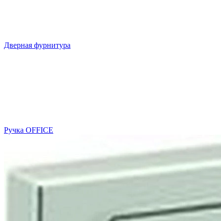
Дверная фурнитура
Ручка OFFICE