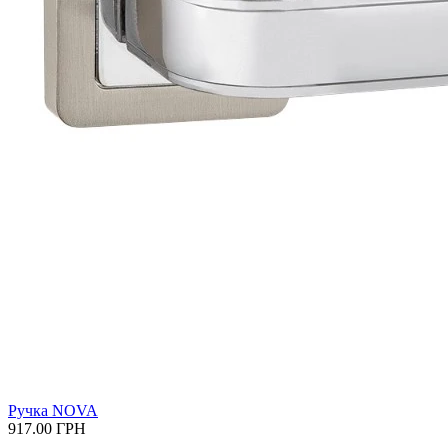
Ручка NOVA
917.00
ГРН