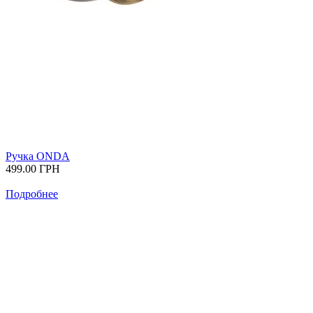
Ручка ONDA
499.00
ГРН
Подробнее