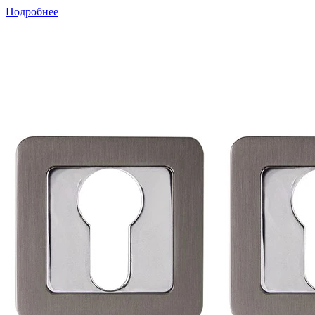
Подробнее