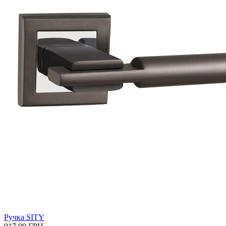
Ручка SITY