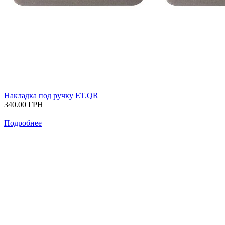
Накладка под ручку ET.QR
340.00
ГРН
Подробнее