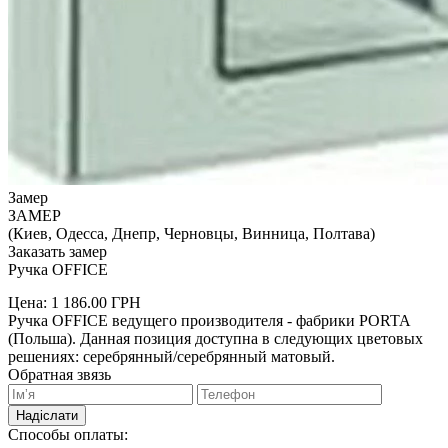
Замер
ЗАМЕР
(Киев, Одесса, Днепр, Черновцы, Винница, Полтава)
Заказать замер
Ручка OFFICE
Цена:
1 186.00
ГРН
Ручка OFFICE ведущего производителя - фабрики PORTA
(Польша). Данная позиция доступна в следующих цветовых
решениях: серебрянный/серебрянный матовый.
Обратная звязь
Надіслати
Способы оплаты: