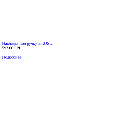
Накладка под ручку ET.QSL
593.00
ГРН
Подробнее