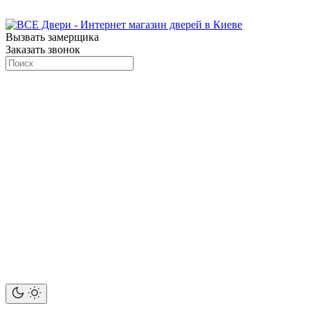
Вызвать замерщика
Заказать звонок