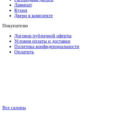
Ламинат
Кухни
Двери в комплекте
Покупателю
Договор публичной оферты
Условия оплаты и доставки
Политика конфиденциальности
Оплатить
Все салоны