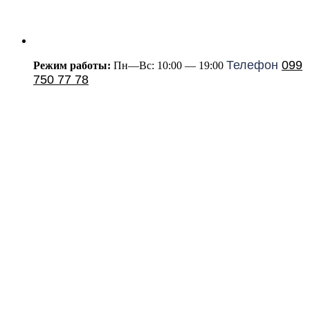
Телефон
099
Режим работы:
Пн—Вс: 10:00 — 19:00
750 77 78