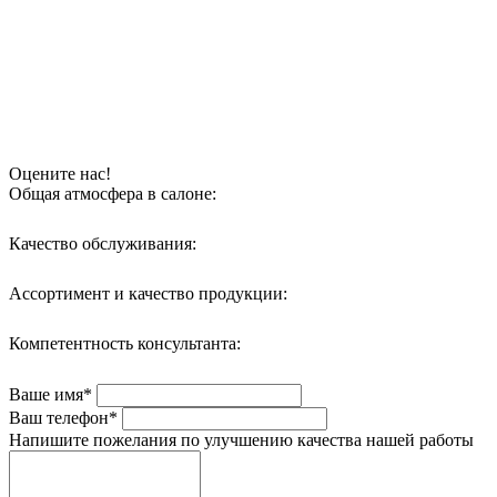
Оцените нас!
Общая атмосфера в салоне:
Качество обслуживания:
Ассортимент и качество продукции:
Компетентность консультанта:
Ваше имя*
Ваш телефон*
Напишите пожелания по улучшению качества нашей работы