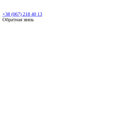
+38 (067) 218 40 13
Обратная звязь