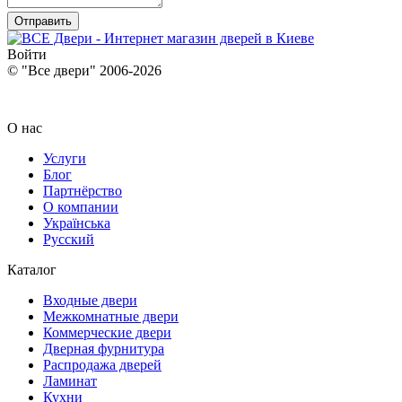
Отправить
Войти
© "Все двери" 2006-2026
О нас
Услуги
Блог
Партнёрство
О компании
Українська
Русский
Каталог
Входные двери
Межкомнатные двери
Коммерческие двери
Дверная фурнитура
Распродажа дверей
Ламинат
Кухни