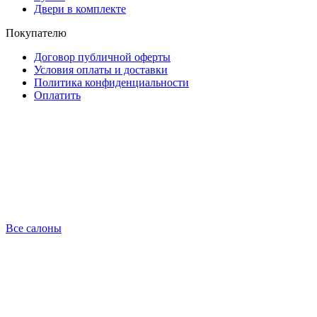
Двери в комплекте
Покупателю
Договор публичной оферты
Условия оплаты и доставки
Политика конфиденциальности
Оплатить
Все салоны