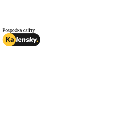
Розробка сайту