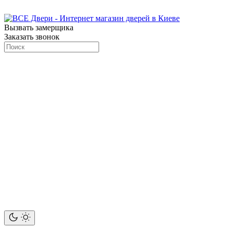
Вызвать замерщика
Заказать звонок