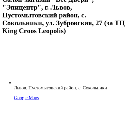
"Эпицентр", г. Львов,
Пустомытовский район, с.
Сокольники, ул. Зубровская, 27 (за ТЦ
King Croos Leopolis)
Львов, Пустомытовский район, с. Сокольники
Google Maps