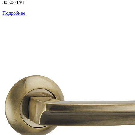
305.00
ГРН
Подробнее