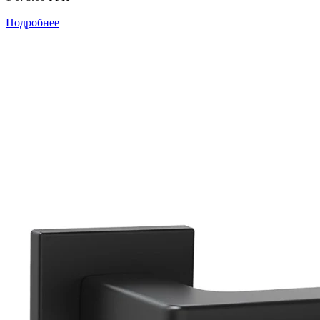
Подробнее