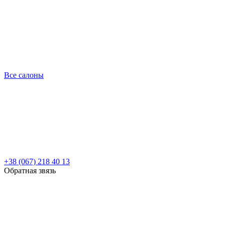
Все салоны
+38 (067) 218 40 13
Обратная звязь