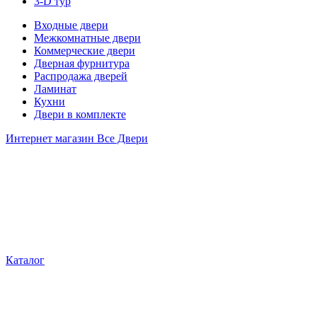
3-D тур
Входные двери
Межкомнатные двери
Коммерческие двери
Дверная фурнитура
Распродажа дверей
Ламинат
Кухни
Двери в комплекте
Интернет магазин Все Двери
Каталог