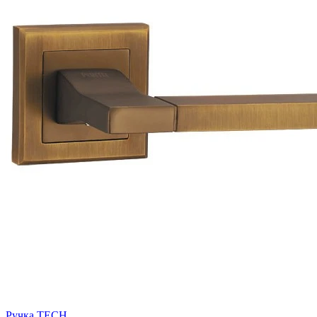
Ручка TECH