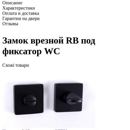
Описание
Характеристики
Оплата и доставка
Гарантии на двери
Отзывы
Замок врезной RB под
фиксатор WC
Схожі товари