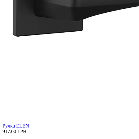
Ручка ELEN
917.00
ГРН