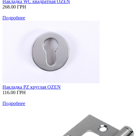
Накладка WC квадратная OZEN
268.00
ГРН
Подробнее
Накладка PZ круглая OZEN
116.00
ГРН
Подробнее