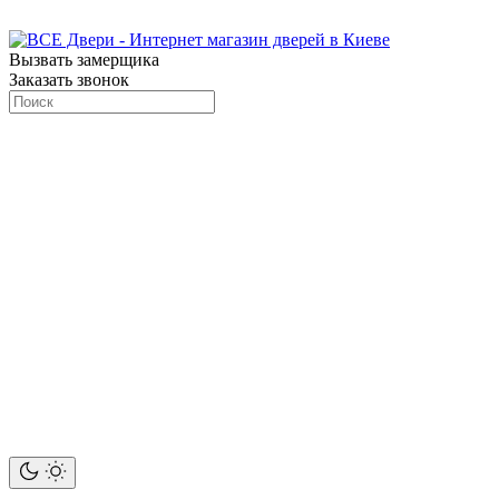
Вызвать замерщика
Заказать звонок