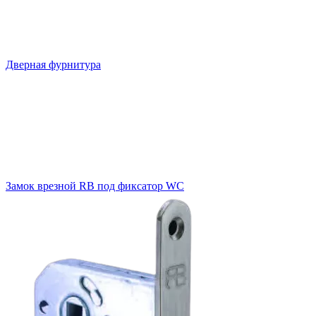
Дверная фурнитура
Замок врезной RB под фиксатор WC