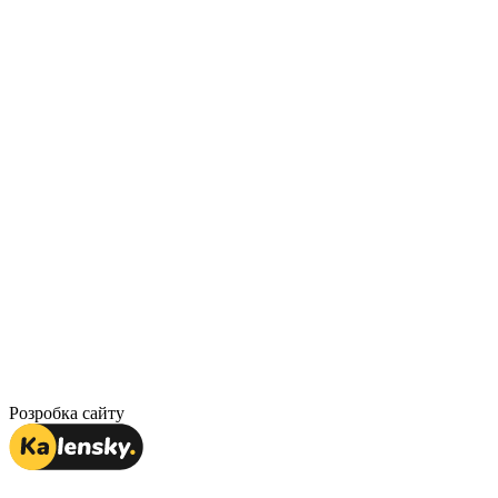
Розробка сайту