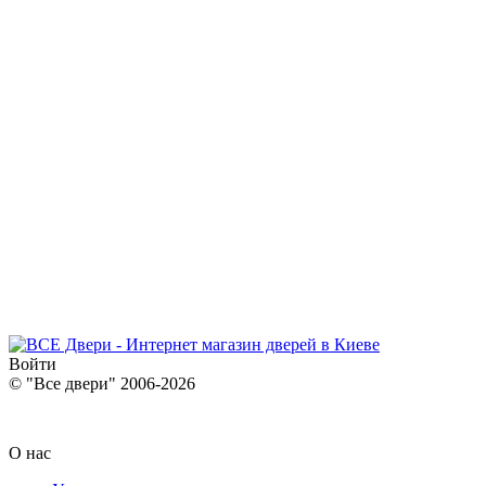
Войти
© "Все двери" 2006-2026
О нас