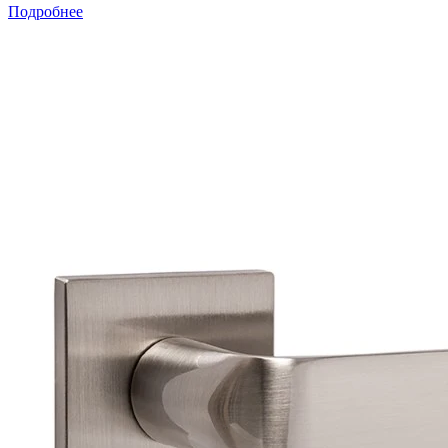
Подробнее