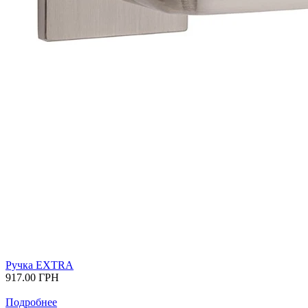
Ручка EXTRA
917.00
ГРН
Подробнее