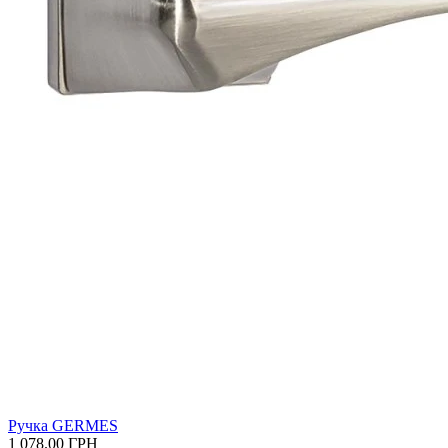
Ручка GERMES
1 078.00
ГРН