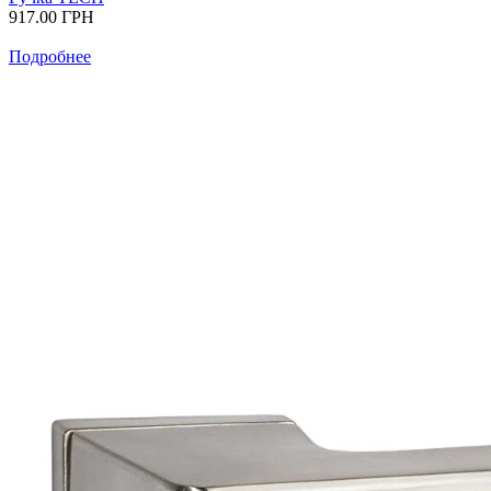
917.00
ГРН
Подробнее