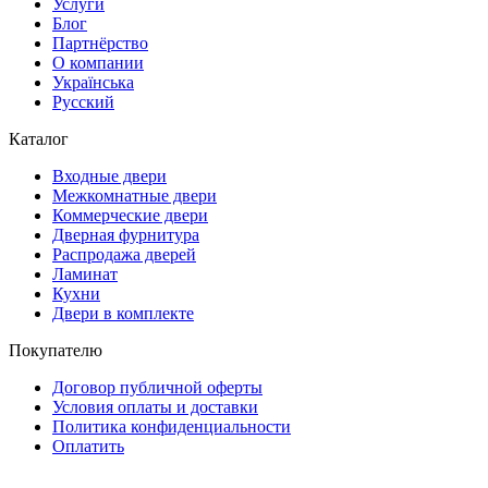
Услуги
Блог
Партнёрство
О компании
Українська
Русский
Каталог
Входные двери
Межкомнатные двери
Коммерческие двери
Дверная фурнитура
Распродажа дверей
Ламинат
Кухни
Двери в комплекте
Покупателю
Договор публичной оферты
Условия оплаты и доставки
Политика конфиденциальности
Оплатить