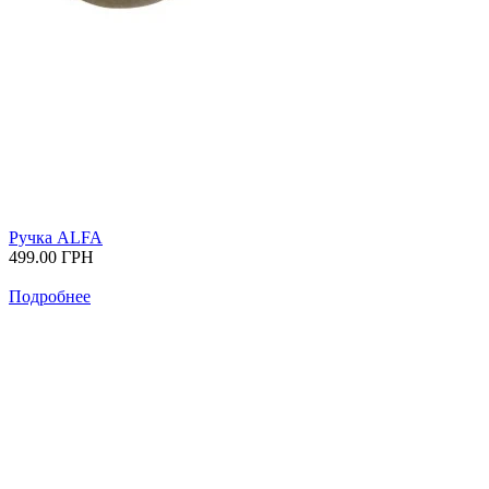
Ручка ALFA
499.00
ГРН
Подробнее