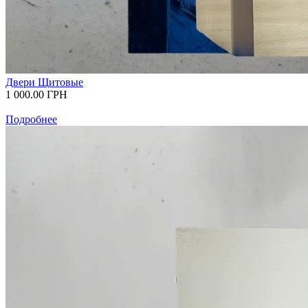
Двери Щитовые
1 000.00
ГРН
Подробнее