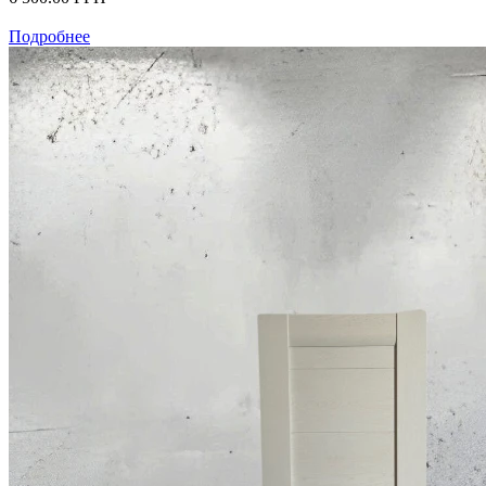
Подробнее