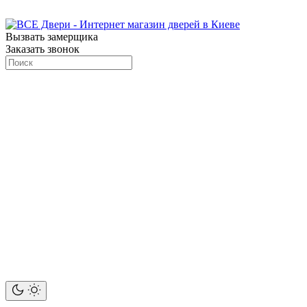
Вызвать замерщика
Заказать звонок