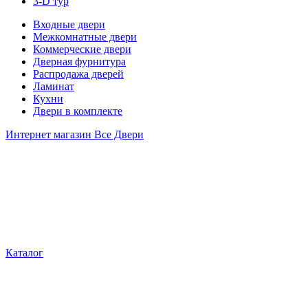
3-D тур
Входные двери
Межкомнатные двери
Коммерческие двери
Дверная фурнитура
Распродажа дверей
Ламинат
Кухни
Двери в комплекте
Интернет магазин Все Двери
Каталог