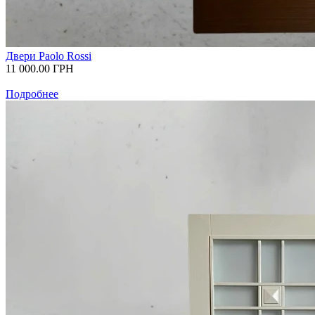
Двери Paolo Rossi
11 000.00
ГРН
Подробнее