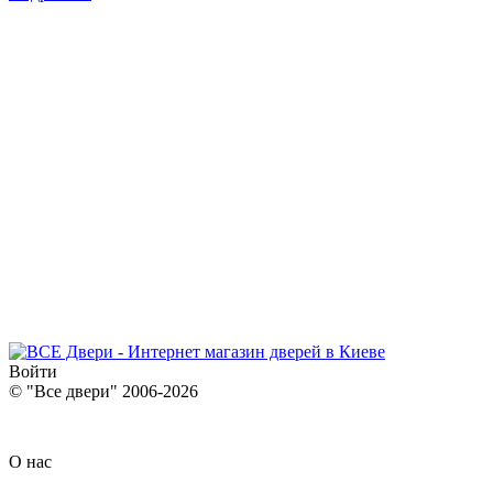
Войти
© "Все двери" 2006-2026
О нас