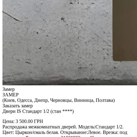
Замер
ЗАМЕР
(Киев, Одесса, Днепр, Черновцы, Винница, Полтава)
Заказать замер
Двери IS Стандарт 1/2 (стан ****)
Цена:
3 500.00
ГРН
Распродажа межкомнатных дверей. Модель:Стандарт 1/2.
Цвет: Цыркон/ємаль белая. Открывание:Левое. Врезка: под