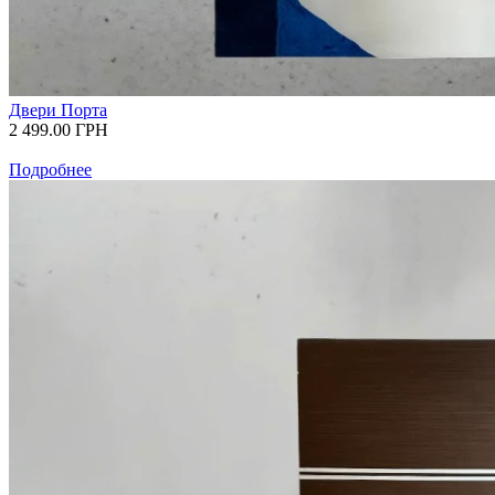
Двери Порта
2 499.00
ГРН
Подробнее