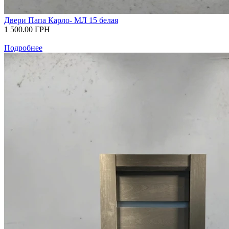
Двери Папа Карло- МЛ 15 белая
1 500.00
ГРН
Подробнее