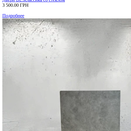
3 500.00
ГРН
Подробнее