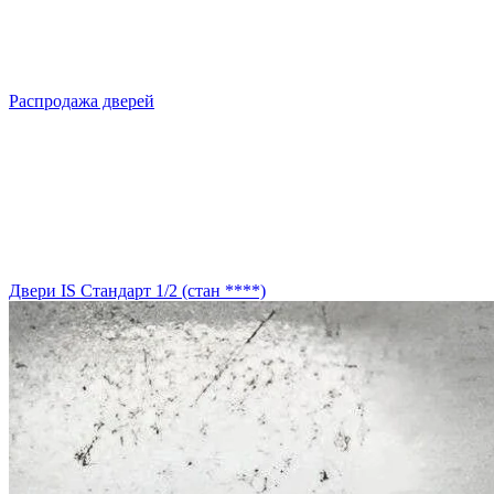
Распродажа дверей
Двери IS Стандарт 1/2 (стан ****)