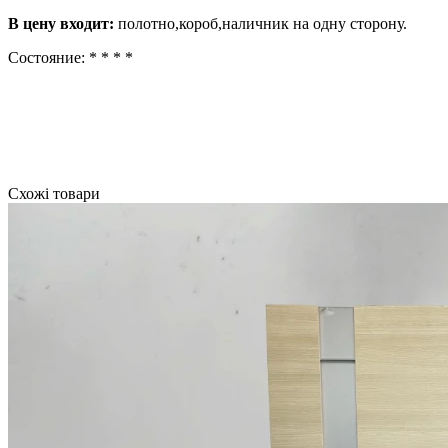
В цену входит:
полотно,короб,наличник на одну сторону.
Состояние: * * * *
Схожі товари