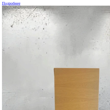
Подробнее