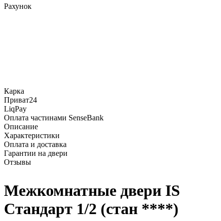
Рахунок
Карка
Приват24
LiqPay
Оплата частинами SenseBank
Описание
Характеристики
Оплата и доставка
Гарантии на двери
Отзывы
Межкомнатные двери IS
Стандарт 1/2 (стан ****)