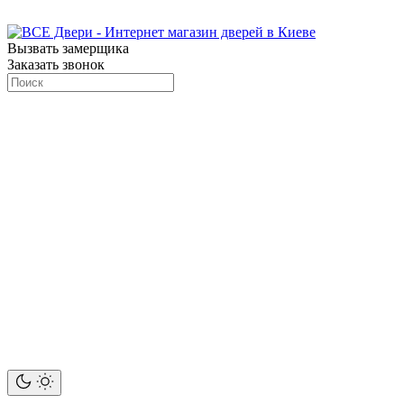
Вызвать замерщика
Заказать звонок