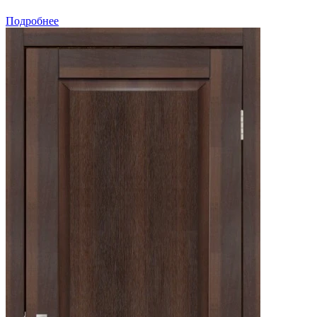
Подробнее