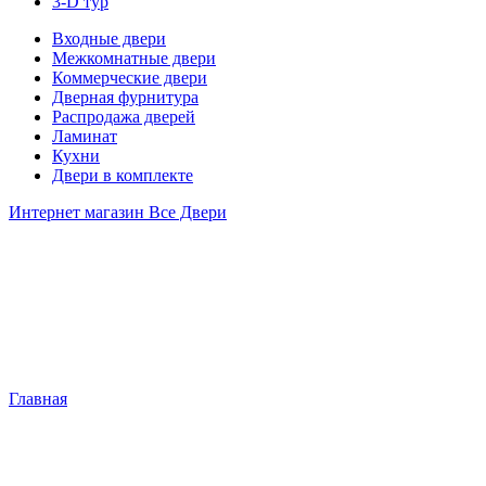
3-D тур
Входные двери
Межкомнатные двери
Коммерческие двери
Дверная фурнитура
Распродажа дверей
Ламинат
Кухни
Двери в комплекте
Интернет магазин Все Двери
Главная