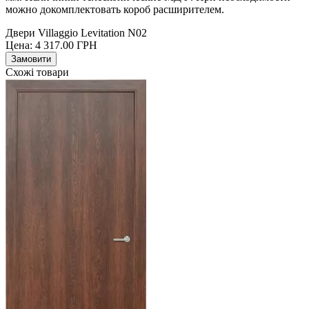
можно докомплектовать короб расширителем.
Двери Villaggio Levitation N02
Цена:
4 317.00
ГРН
Замовити
Схожі товари