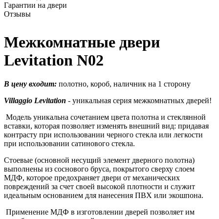
Гарантии на двери
Отзывы
Межкомнатные двери
Levitation N02
В цену входит:
полотно, короб, наличник на 1 сторону
Villaggio Levitation
- уникальная серия межкомнатных дверей!
Модель уникальна сочетанием цвета полотна и стеклянной
вставки, которая позволяет изменять внешний вид: придавая
контрасту при использовании черного стекла или легкости
при использовании сатинового стекла.
Стоевые (основной несущий элемент дверного полотна)
выполнены из соснового бруса, покрытого сверху слоем
МДФ, которое предохраняет двери от механических
повреждений за счет своей высокой плотности и служит
идеальным основанием для нанесения ПВХ или экошпона.
Применение МДФ в изготовлении дверей позволяет им