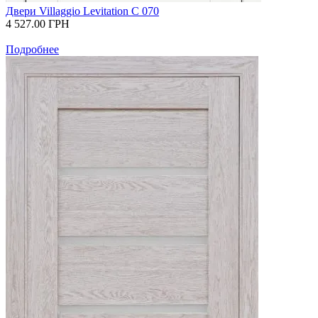
Двери Villaggio Levitation С 070
4 527.00
ГРН
Подробнее