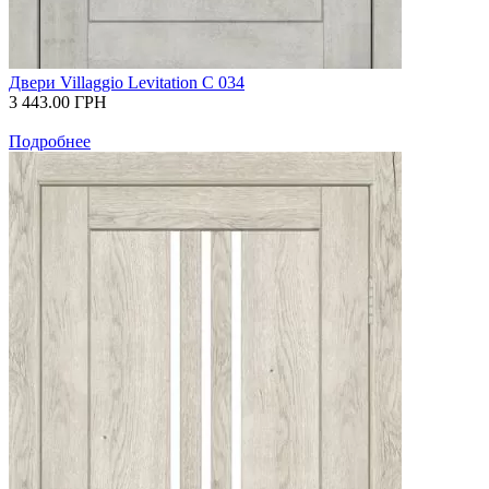
Двери Villaggio Levitation С 034
3 443.00
ГРН
Подробнее