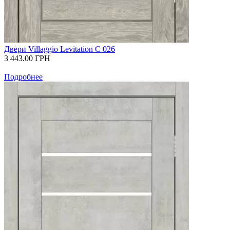
Двери Villaggio Levitation С 026
3 443.00
ГРН
Подробнее