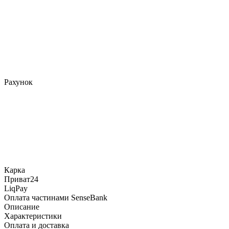
Рахунок
Карка
Приват24
LiqPay
Оплата частинами SenseBank
Описание
Характеристики
Оплата и доставка