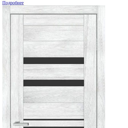
Подробнее