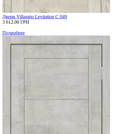
Двери Villaggio Levitation С 049
3 612.00
ГРН
Подробнее