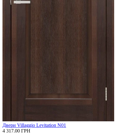
Двери Villaggio Levitation N01
4 317.00
ГРН