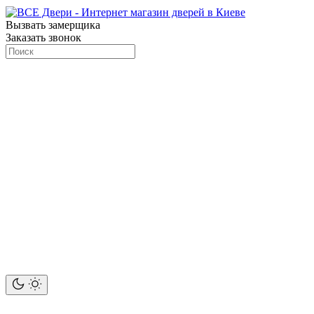
Вызвать замерщика
Заказать звонок