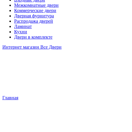
Межкомнатные двери
Коммерческие двери
Дверная фурнитура
Распродажа дверей
Ламинат
Кухни
Двери в комплекте
Интернет магазин Все Двери
Главная