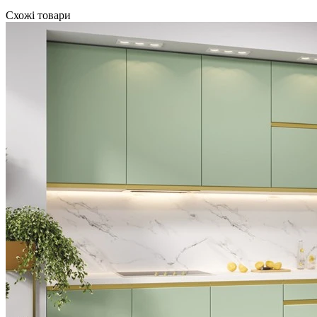
Схожі товари