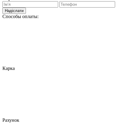
Надіслати
Способы оплаты:
Карка
Рахунок