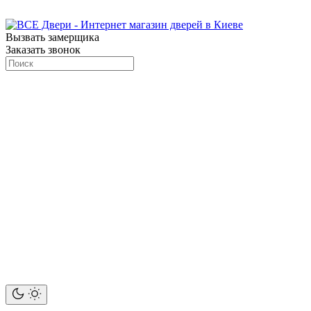
Вызвать замерщика
Заказать звонок