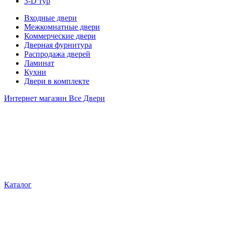
3-D тур
Входные двери
Межкомнатные двери
Коммерческие двери
Дверная фурнитура
Распродажа дверей
Ламинат
Кухни
Двери в комплекте
Интернет магазин Все Двери
Каталог