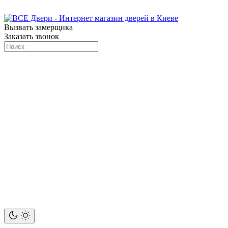
Вызвать замерщика
Заказать звонок