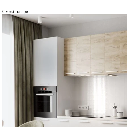
Схожі товари