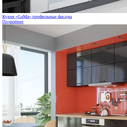
Кухня «GaMa» профильные фасады
Подробнее