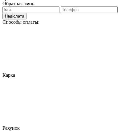
Обратная звязь
Надіслати
Способы оплаты:
Карка
Рахунок