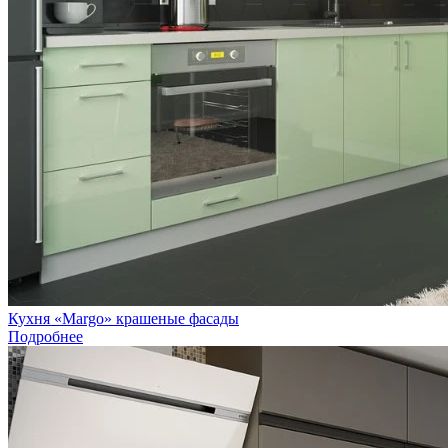
Кухня «Margo» крашеные фасады
Подробнее