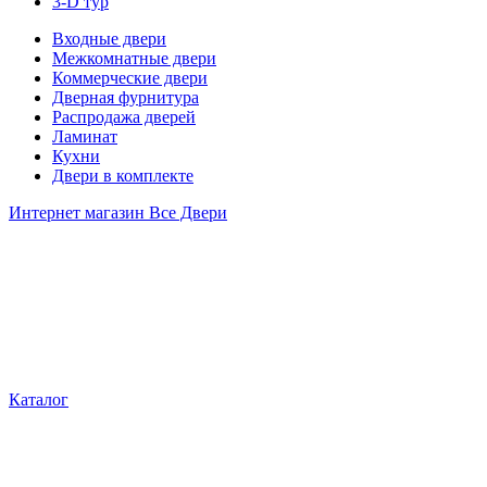
3-D тур
Входные двери
Межкомнатные двери
Коммерческие двери
Дверная фурнитура
Распродажа дверей
Ламинат
Кухни
Двери в комплекте
Интернет магазин Все Двери
Каталог