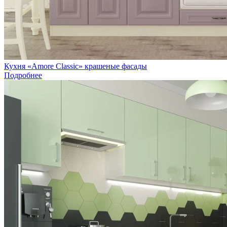
Кухня «Amore Сlassic» крашеные фасады
Подробнее