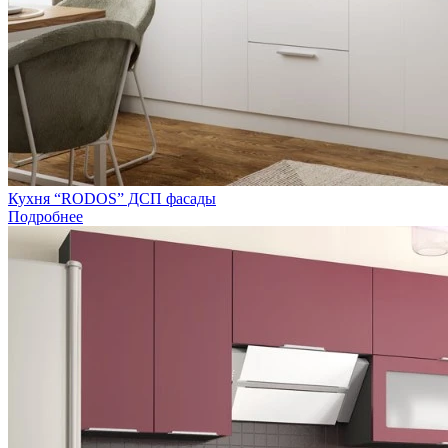
Кухня “RODOS” ДСП фасады
Подробнее