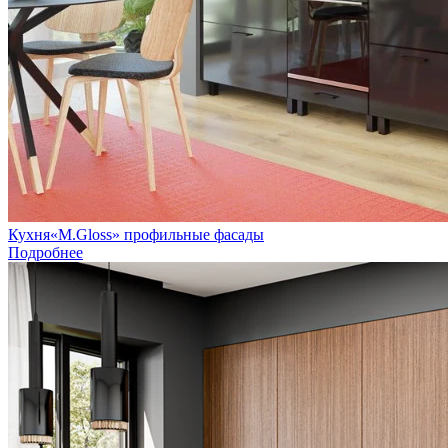
Кухня«M.Gloss» профильные фасады
Подробнее