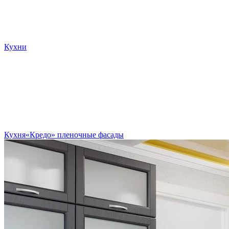
Кухни
Кухня«Кредо» пленочные фасады