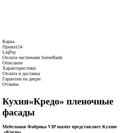
Карка
Приват24
LiqPay
Оплата частинами SenseBank
Описание
Характеристики
Оплата и доставка
Гарантии на двери
Отзывы
Кухня«Кредо» пленочные
фасады
Мебельная Фабрика VIP master представляет Кухню
«Кредо»