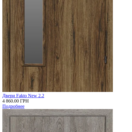
Двери Fakto New 2.2
4 860.00
ГРН
Подробнее