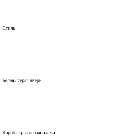
Стиль
Белая / серая дверь
Короб скрытого монтажа