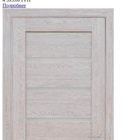
Подробнее