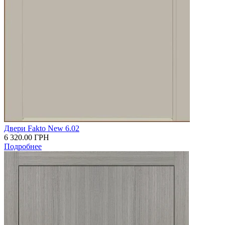
Двери Fakto New 6.02
6 320.00
ГРН
Подробнее