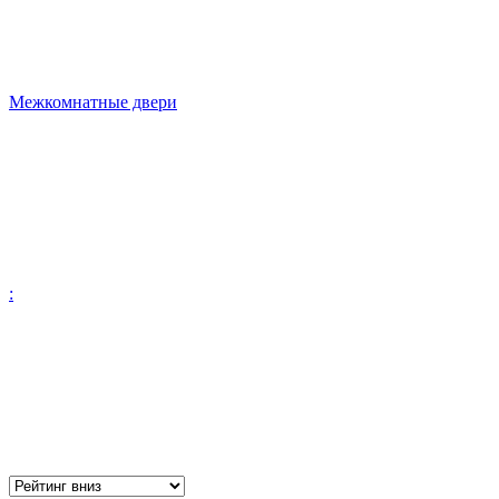
Межкомнатные двери
: