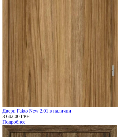
Двери Fakto New 2.01 в наличии
3 642.00
ГРН
Подробнее