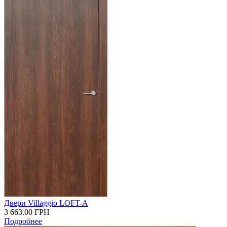
Двери Villaggio LOFT-A
3 663.00
ГРН
Подробнее