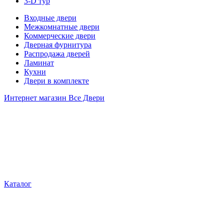
3-D тур
Входные двери
Межкомнатные двери
Коммерческие двери
Дверная фурнитура
Распродажа дверей
Ламинат
Кухни
Двери в комплекте
Интернет магазин Все Двери
Каталог