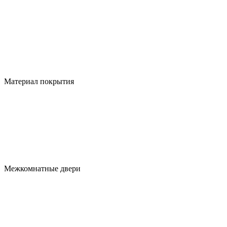
Материал покрытия
Межкомнатные двери