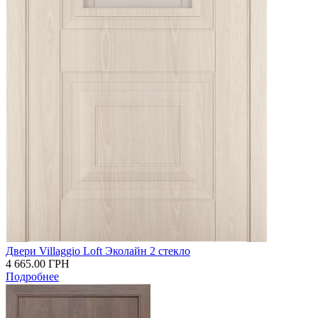
Двери Villaggio Loft Эколайн 2 стекло
4 665.00
ГРН
Подробнее