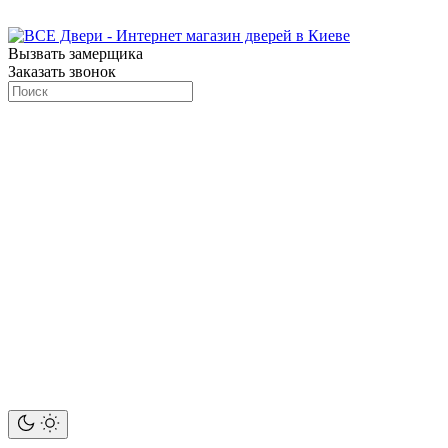
Вызвать замерщика
Заказать звонок