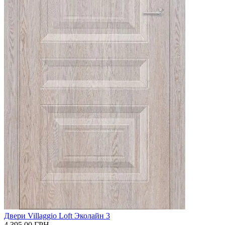
Двери Villaggio Loft Эколайн 3
4 395.00
ГРН