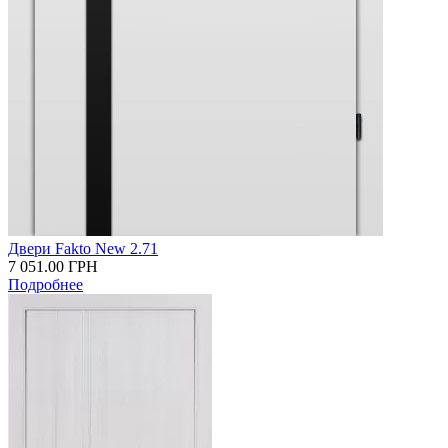
Двери Fakto New 2.71
7 051.00
ГРН
Подробнее