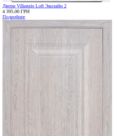
Двери Villaggio Loft Эколайн 2
4 395.00
ГРН
Подробнее