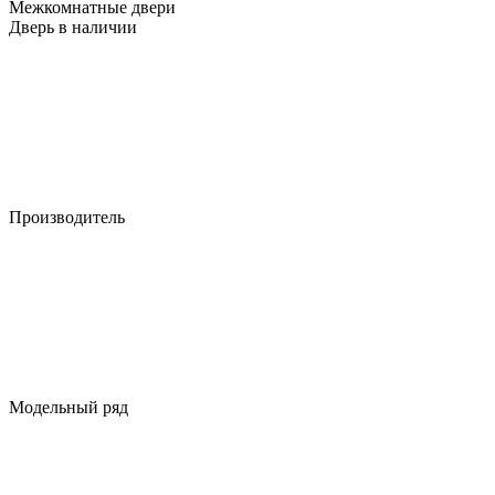
Межкомнатные двери
Дверь в наличии
Производитель
Модельный ряд