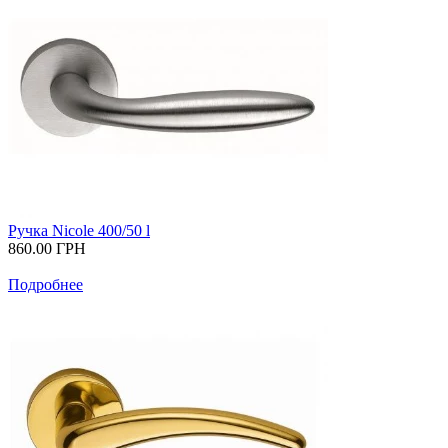
Ручка Nicole 400/50 l
860.00
ГРН
Подробнее