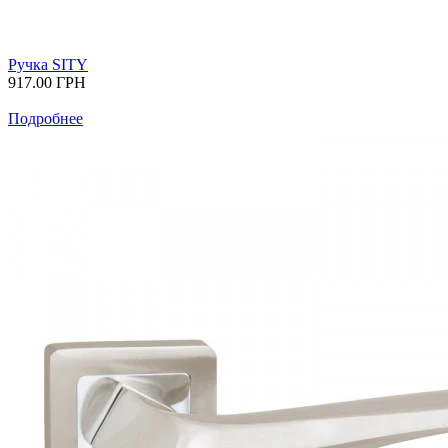
Ручка SITY
917.00
ГРН
Подробнее