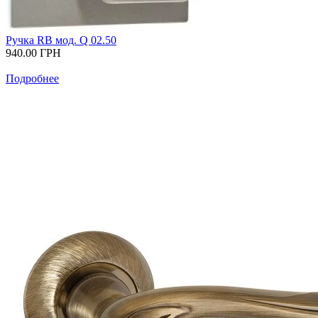
Ручка RB мод. Q 02.50
940.00
ГРН
Подробнее