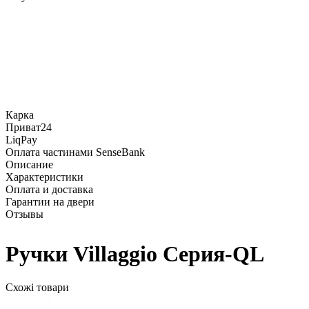
Карка
Приват24
LiqPay
Оплата частинами SenseBank
Описание
Характеристики
Оплата и доставка
Гарантии на двери
Отзывы
Ручки Villaggio Серия-QL
Схожі товари