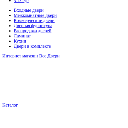
3-D тур
Входные двери
Межкомнатные двери
Коммерческие двери
Дверная фурнитура
Распродажа дверей
Ламинат
Кухни
Двери в комплекте
Интернет магазин Все Двери
Каталог