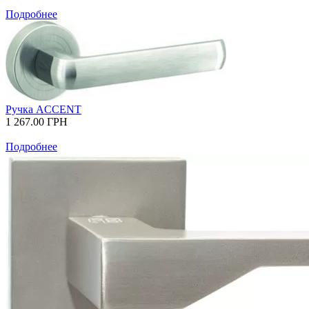
Подробнее
Ручка АCCENT
1 267.00
ГРН
Подробнее