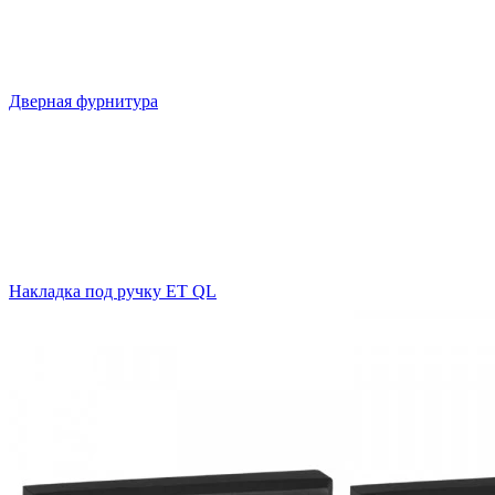
Дверная фурнитура
Накладка под ручку ET QL