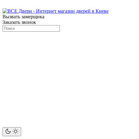
Вызвать замерщика
Заказать звонок