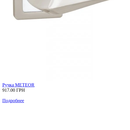
Ручка METEOR
917.00
ГРН
Подробнее