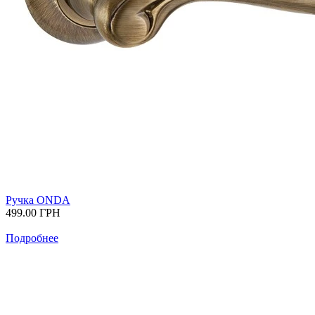
Ручка ONDA
499.00
ГРН
Подробнее