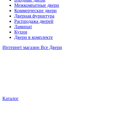
Межкомнатные двери
Коммерческие двери
Дверная фурнитура
Распродажа дверей
Ламинат
Кухни
Двери в комплекте
Интернет магазин Все Двери
Каталог