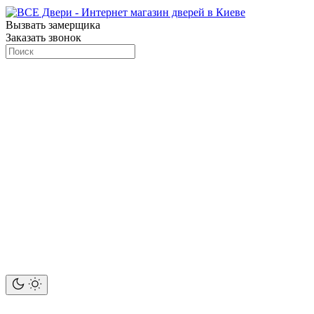
Вызвать замерщика
Заказать звонок