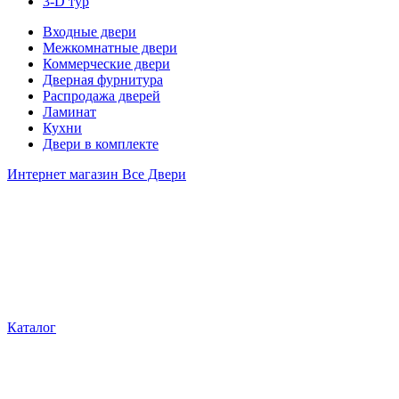
3-D тур
Входные двери
Межкомнатные двери
Коммерческие двери
Дверная фурнитура
Распродажа дверей
Ламинат
Кухни
Двери в комплекте
Интернет магазин Все Двери
Каталог