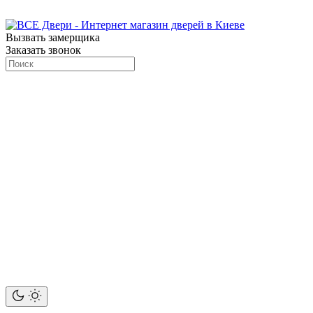
Вызвать замерщика
Заказать звонок