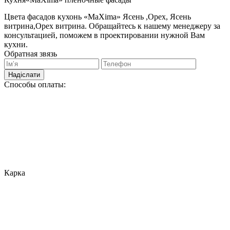
Цвета фасадов кухонь «MaXima» Ясень ,Орех, Ясень
витрина,Орех витрина. Обращайтесь к нашему менеджеру за
консультацией, поможем в проектировании нужной Вам
кухни.
Обратная звязь
Надіслати
Способы оплаты:
Карка