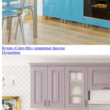
Кухня «Color-Мiх» крашеные фасады
Подробнее