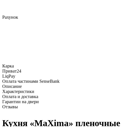
Рахунок
Карка
Приват24
LiqPay
Оплата частинами SenseBank
Описание
Характеристики
Оплата и доставка
Гарантии на двери
Отзывы
Кухня «MaXima» пленочные