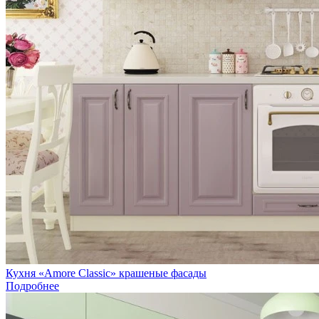
Кухня «Amore Сlassic» крашеные фасады
Подробнее