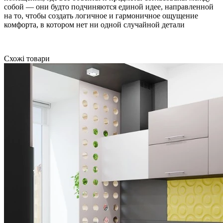
собой — они будто подчиняются единой идее, направленной
на то, чтобы создать логичное и гармоничное ощущение
комфорта, в котором нет ни одной случайной детали
Схожі товари