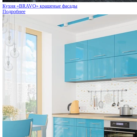
Кухня «BRAVO» крашеные фасады
Подробнее