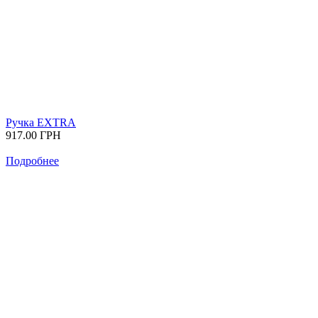
Ручка EXTRA
917.00
ГРН
Подробнее