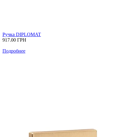
Ручка DIPLOMAT
917.00
ГРН
Подробнее