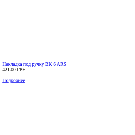
Накладка под ручку BK 6 ARS
421.00
ГРН
Подробнее