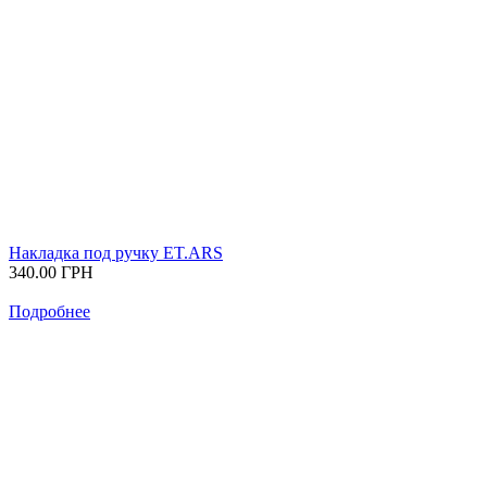
Накладка под ручку ET.ARS
340.00
ГРН
Подробнее