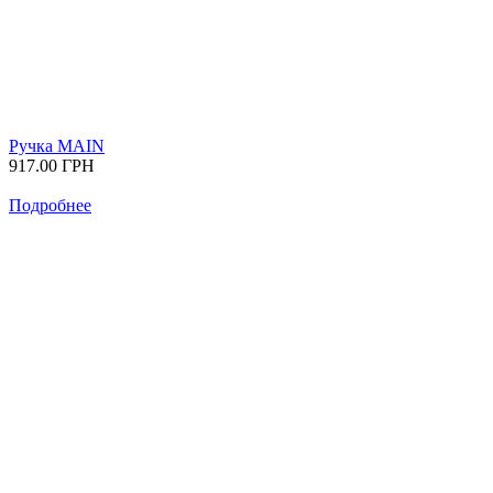
Ручка MAIN
917.00
ГРН
Подробнее