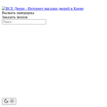
Вызвать замерщика
Заказать звонок