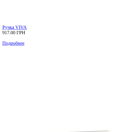
Ручка VIVA
917.00
ГРН
Подробнее