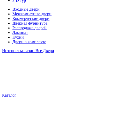
3-D тур
Входные двери
Межкомнатные двери
Коммерческие двери
Дверная фурнитура
Распродажа дверей
Ламинат
Кухни
Двери в комплекте
Интернет магазин Все Двери
Каталог