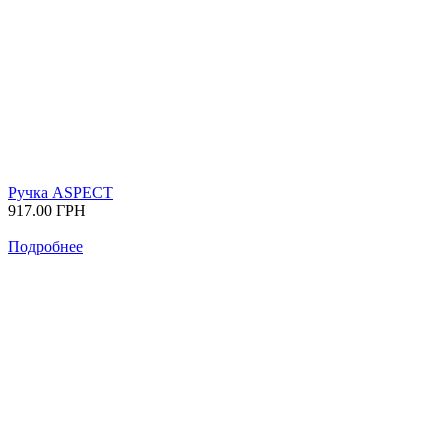
Ручка ASPECT
917.00
ГРН
Подробнее