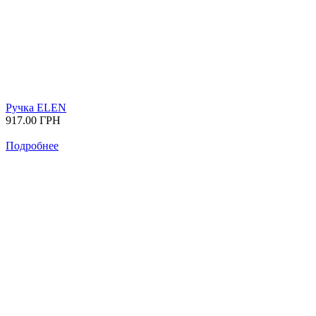
Ручка ELEN
917.00
ГРН
Подробнее