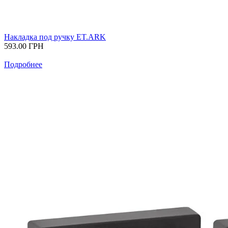
Накладка под ручку ET.ARK
593.00
ГРН
Подробнее