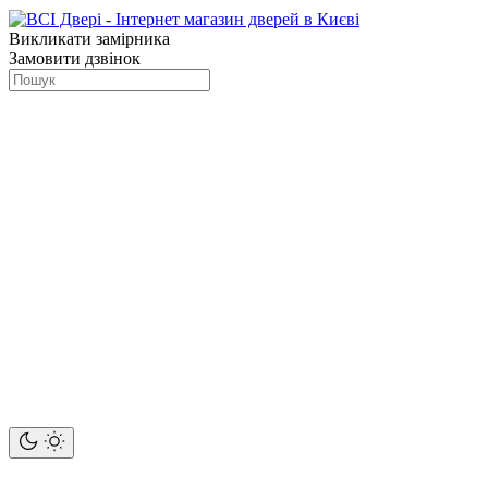
Викликати замірника
Замовити дзвінок