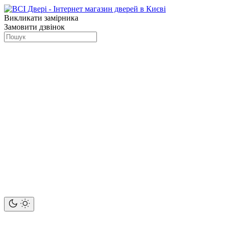
Викликати замірника
Замовити дзвінок