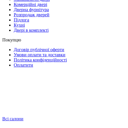
Комерційні двері
Дверна фурнітура
Розпродаж дверей
Підлога
Кухні
Двері в комплекті
Покупцю
Договір публічної оферти
Умови оплати та доставки
Політика конфіденційності
Оплатити
Всі салони