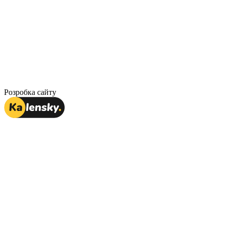
Розробка сайту