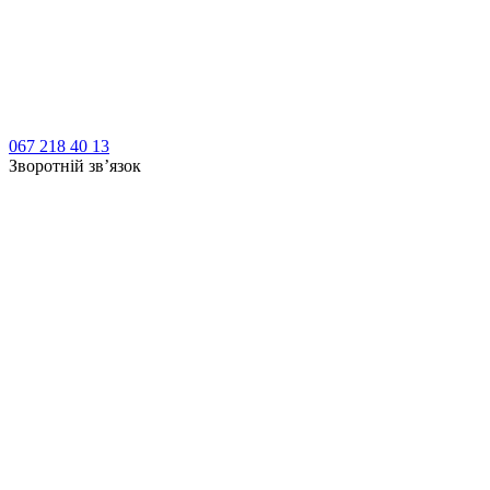
067 218 40 13
Зворотній зв’язок