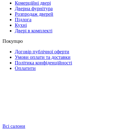
Комерційні двері
Дверна фурнітура
Розпродаж дверей
Підлога
Кухні
Двері в комплекті
Покупцю
Договір публічної оферти
Умови оплати та доставки
Політика конфіденційності
Оплатити
Всі салони