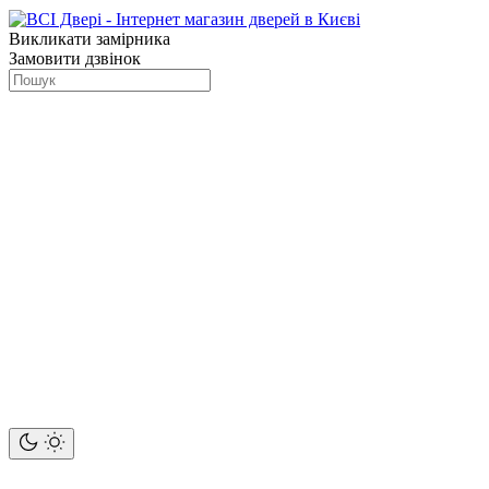
Викликати замірника
Замовити дзвінок