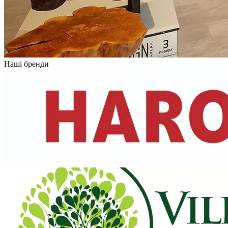
Наші бренди