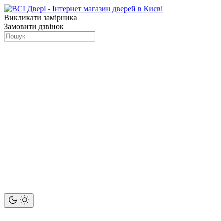
Викликати замірника
Замовити дзвінок