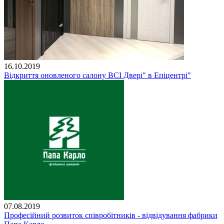
16.10.2019
Відкриття оновленого салону ВСІ Двері" в Епіцентрі"
07.08.2019
Професійний розвиток співробітників - відвідування фабрики