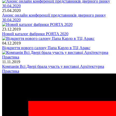
25.04.2020
Анонс онлайн конференції представників дверного ринку
30.04.2020
23.12.2019
Новий каталог фабрики PORTA 2020
04.12.2019
Відкриття нового салону Папа Карло в ТЦ Аракс
11.11.2019
Компанія Всі Двері брала участь у виставці Архітектурна
Практика