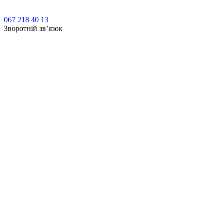
067 218 40 13
Зворотній зв’язок