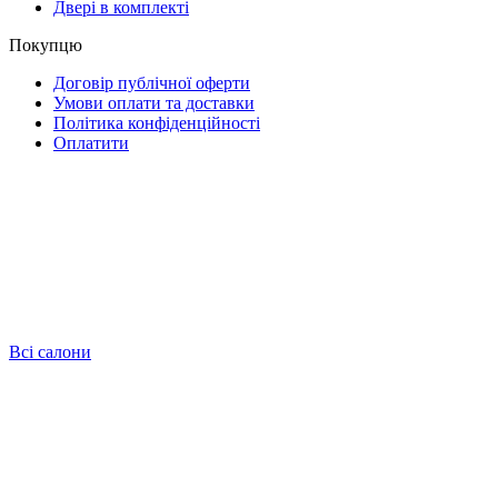
Двері в комплекті
Покупцю
Договір публічної оферти
Умови оплати та доставки
Політика конфіденційності
Оплатити
Всі салони