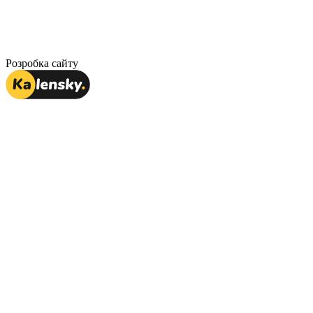
Розробка сайту