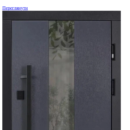
Переглянути