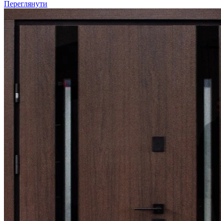
Переглянути