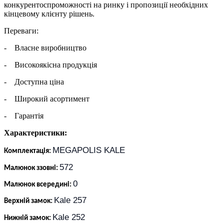
конкурентоспроможності на ринку і пропозиції необхідних
кінцевому клієнту рішень.
Переваги:
- Власне виробництво
- Високоякісна продукція
- Доступна ціна
- Широкий асортимент
- Гарантія
Характеристики:
MEGAPOLIS KALE
Комплектація:
572
Малюнок ззовні:
0
Малюнок всередині:
Kale 257
Верхній замок:
Kale 252
Нижній замок: