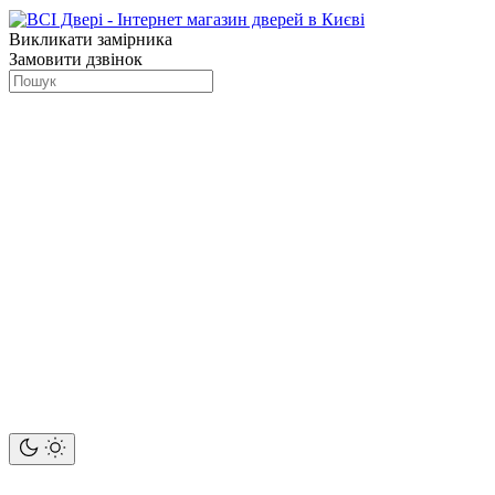
Викликати замірника
Замовити дзвінок