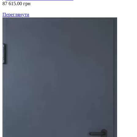
87 615.00
грн
Переглянути