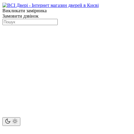
Викликати замірника
Замовити дзвінок