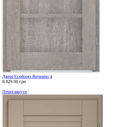
Двері Ecodoors Bergamo 4
8 829.00
грн
Переглянути