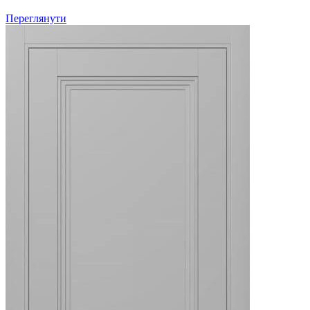
Переглянути