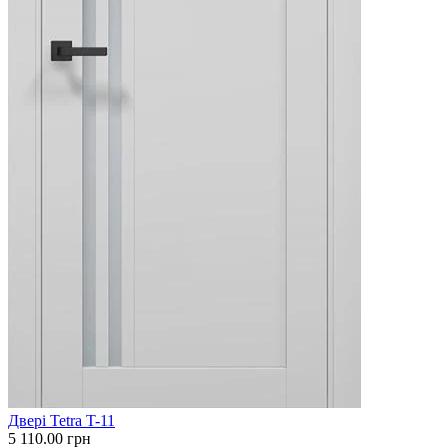
Двері Tetra T-11
5 110.00
грн