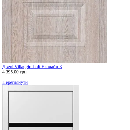
Двері Villaggio Loft Еколайн 3
4 395.00
грн
Переглянути