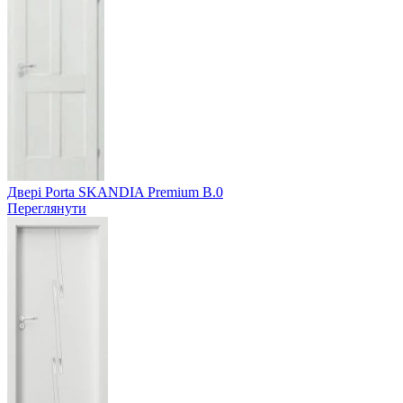
Двері Porta SKANDIA Premium B.0
Переглянути