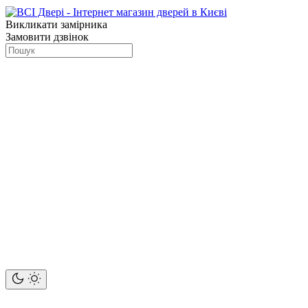
Викликати замірника
Замовити дзвінок