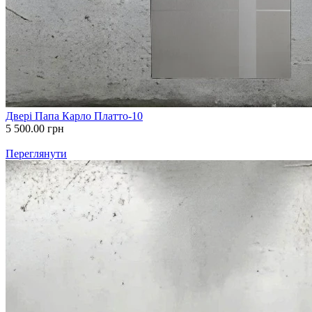
Двері Папа Карло Платто-10
5 500.00
грн
Переглянути