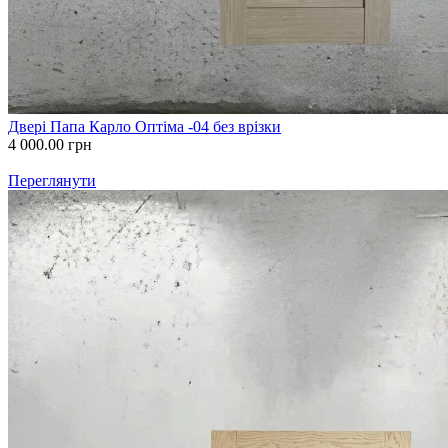
Двері Папа Карло Оптіма -04 без врізки
4 000.00
грн
Переглянути