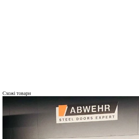
Схожі товари