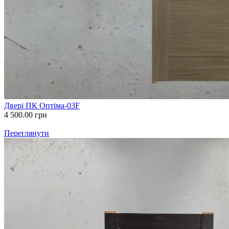
Двері ПК Оптіма-03F
4 500.00
грн
Переглянути