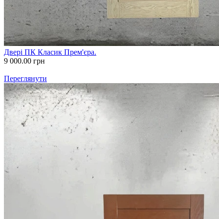
Двері ПК Класик Прем'єра.
9 000.00
грн
Переглянути