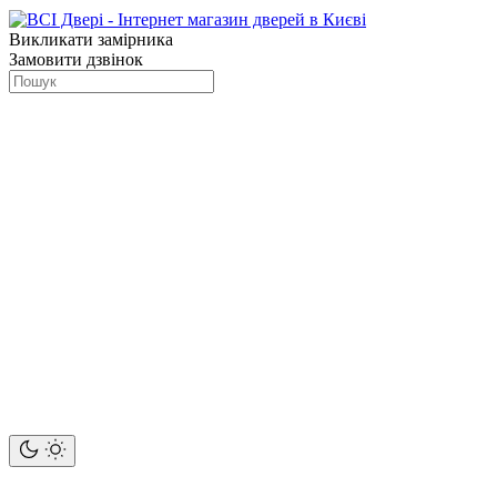
Викликати замірника
Замовити дзвінок