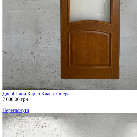
Двері Папа Карло Класік Опера
7 000.00
грн
Переглянути