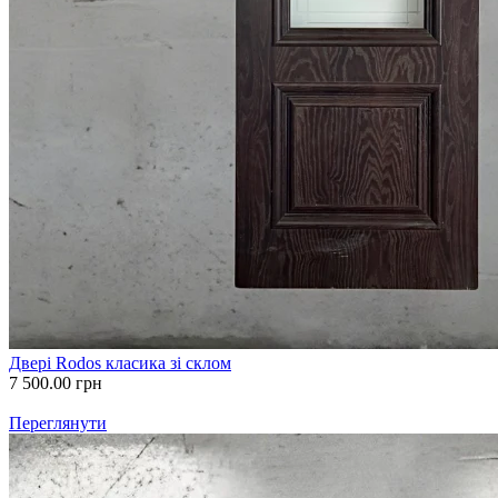
Двері Rodos класика зі склом
7 500.00
грн
Переглянути