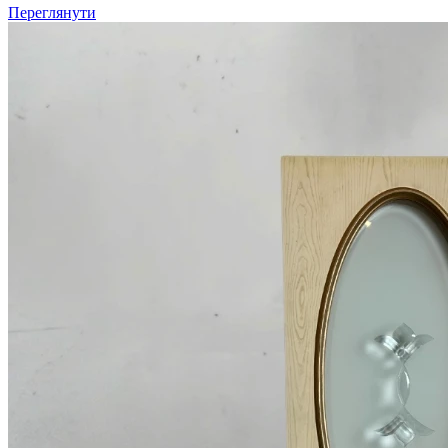
Переглянути