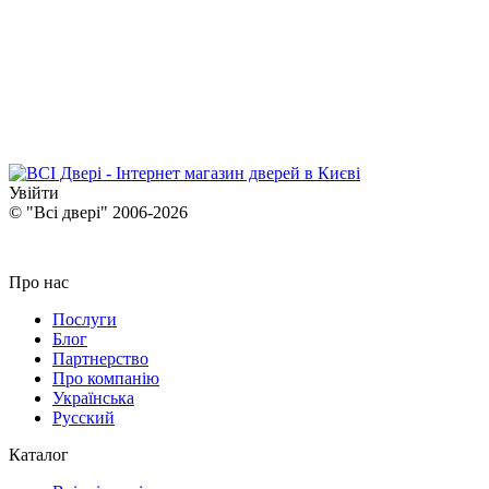
Увійти
© "Всі двері" 2006-2026
Про нас
Послуги
Блог
Партнерство
Про компанію
Українська
Русский
Каталог