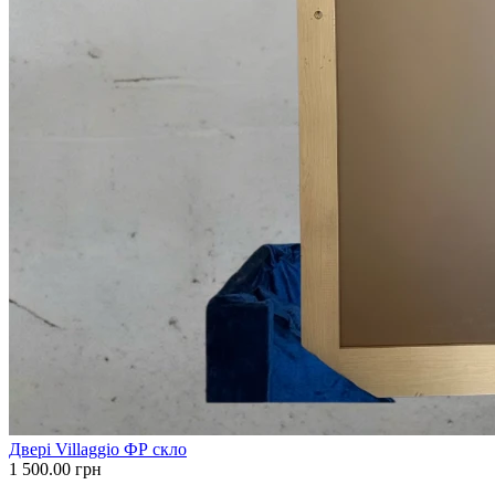
Двері Villaggio ФР скло
1 500.00
грн