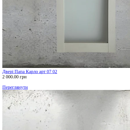
Двері Папа Карло арт 07 02
2 000.00
грн
Переглянути