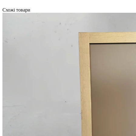
Схожі товари