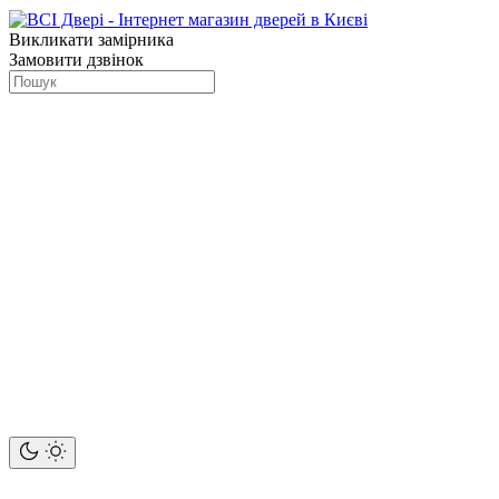
Викликати замірника
Замовити дзвінок