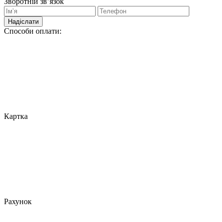
Зворотній зв’язок
Надіслати
Способи оплати:
Картка
Рахунок