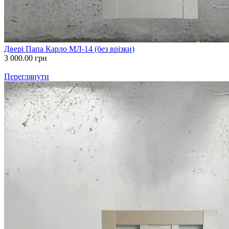
Двері Папа Карло МЛ-14 (без врізки)
3 000.00
грн
Переглянути