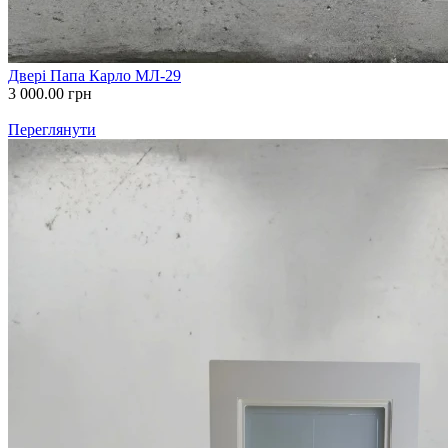
Двері Папа Карло МЛ-29
3 000.00
грн
Переглянути