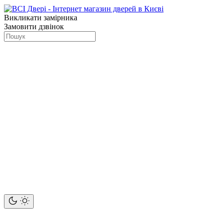
Викликати замірника
Замовити дзвінок