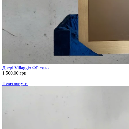
Двері Villaggio ФР скло
1 500.00
грн
Переглянути