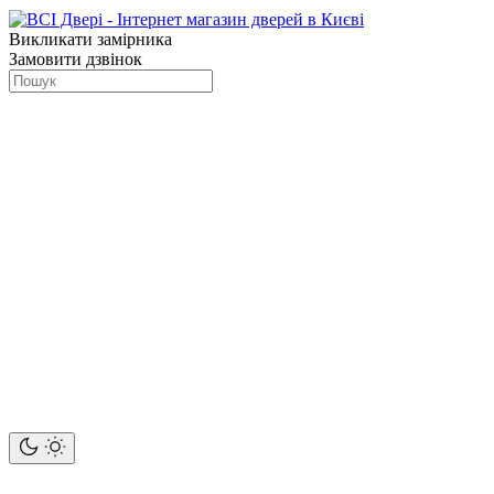
Викликати замірника
Замовити дзвінок