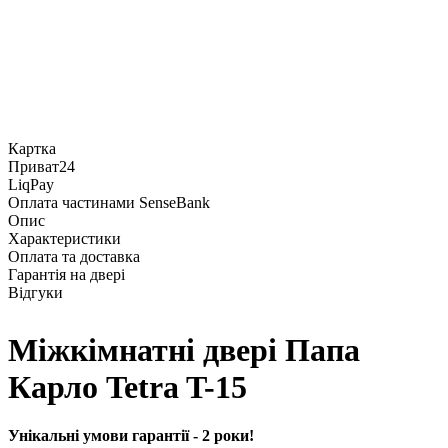
Картка
Приват24
LiqPay
Оплата частинами SenseBank
Опис
Характеристики
Оплата та доставка
Гарантія на двері
Відгуки
Міжкімнатні двері Папа
Карло Tetra T-15
Унікальні умови гарантії - 2 роки!