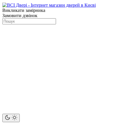
Викликати замірника
Замовити дзвінок