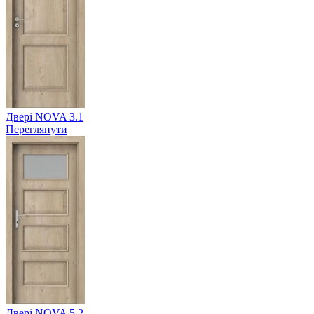
Двері NOVA 3.1
Переглянути
Двері NOVA 5.2