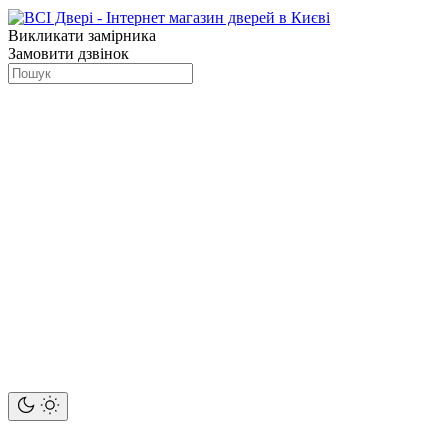
Викликати замірника
Замовити дзвінок