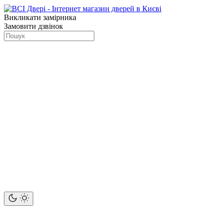
Викликати замірника
Замовити дзвінок