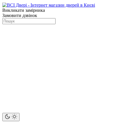
Викликати замірника
Замовити дзвінок