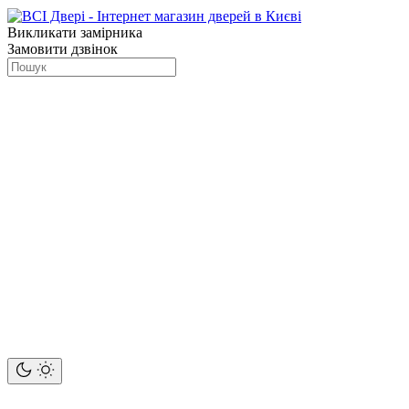
Викликати замірника
Замовити дзвінок