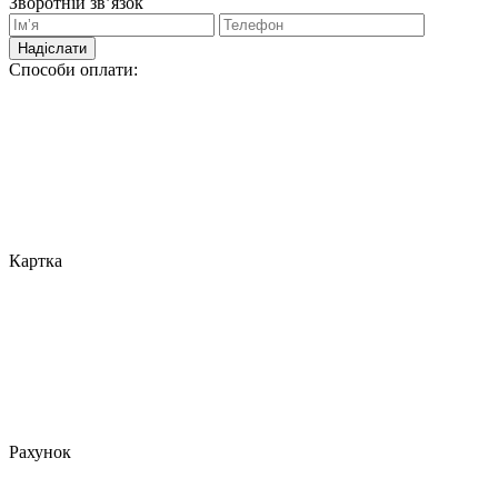
Зворотній зв’язок
Надіслати
Способи оплати:
Картка
Рахунок