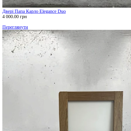
Двері Папа Карло Elegance Duo
4 000.00
грн
Переглянути