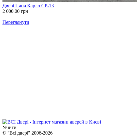
Двері Папа Карло СP-13
2 000.00
грн
Переглянути
Увійти
© "Всі двері" 2006-2026