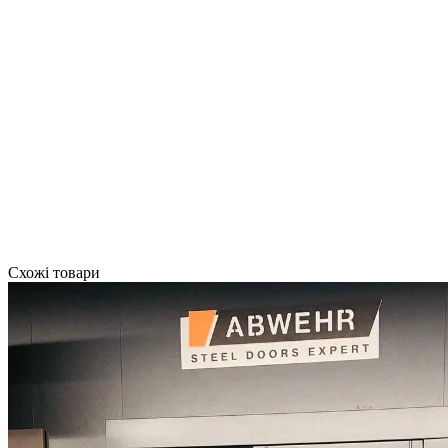
Схожі товари