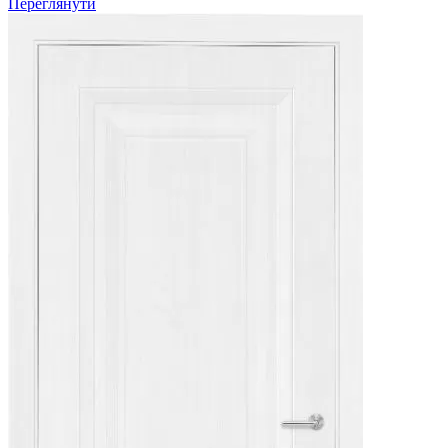
Переглянути