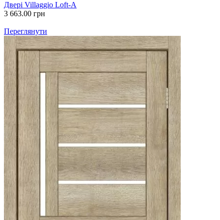
Двері Villaggio Loft-A
3 663.00
грн
Переглянути