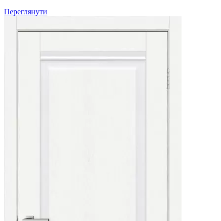
Переглянути