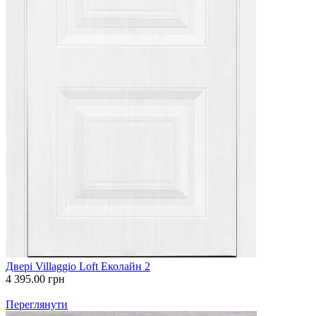
Двері Villaggio Loft Еколайн 2
4 395.00
грн
Переглянути