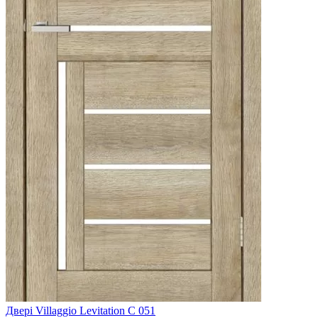
Двері Villaggio Levitation С 051