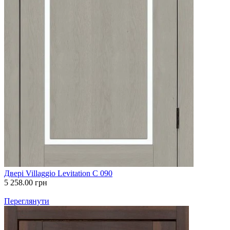
Двері Villaggio Levitation С 090
5 258.00
грн
Переглянути