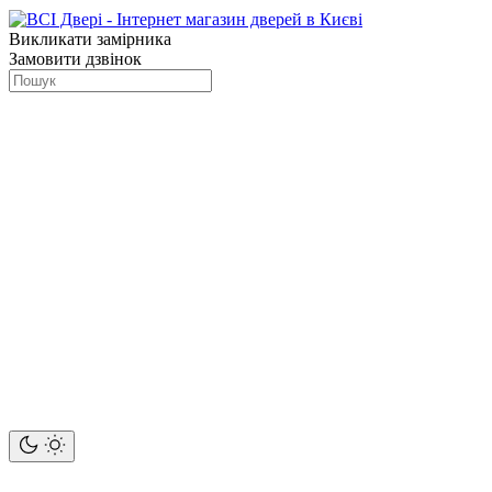
Викликати замірника
Замовити дзвінок