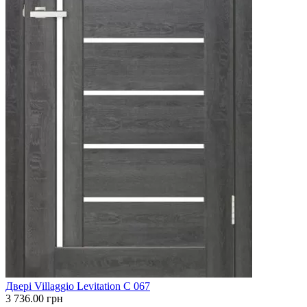
Двері Villaggio Levitation С 067
3 736.00
грн