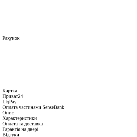
Рахунок
Картка
Приват24
LiqPay
Оплата частинами SenseBank
Опис
Характеристики
Оплата та доставка
Гарантія на двері
Відгуки