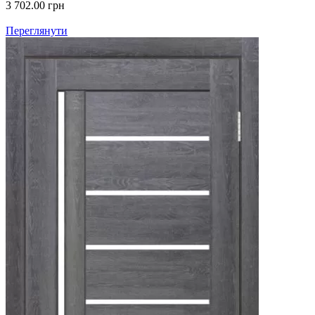
3 702.00
грн
Переглянути