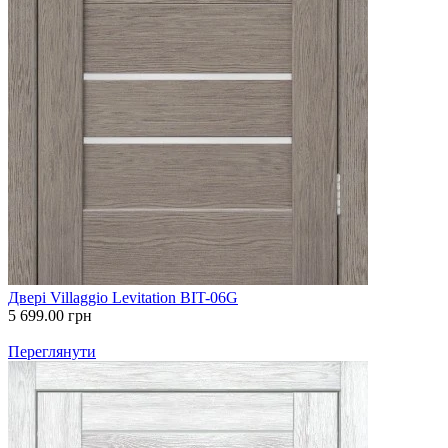
Двері Villaggio Levitation BIT-06G
5 699.00
грн
Переглянути