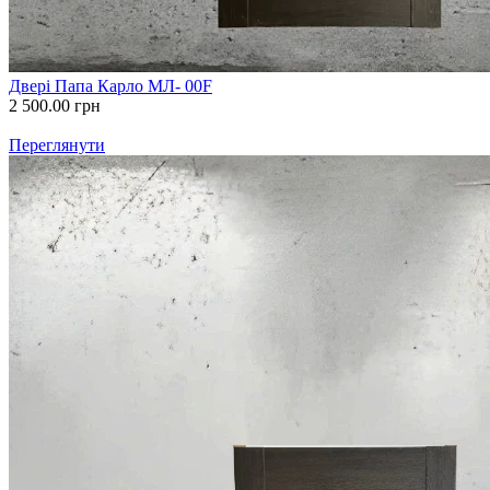
Двері Папа Карло МЛ- 00F
2 500.00
грн
Переглянути