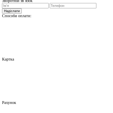
Зворотній зв’язок
Надіслати
Способи оплати:
Картка
Рахунок