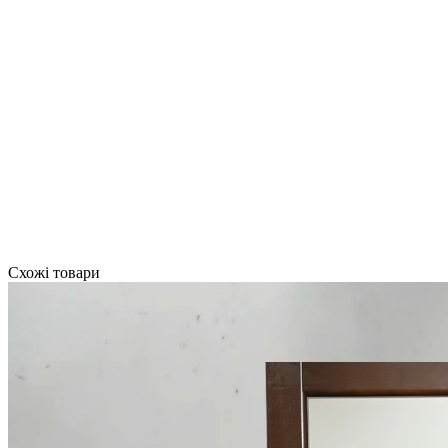
Схожі товари