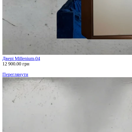
Двері Millenium-04
12 900.00
грн
Переглянути