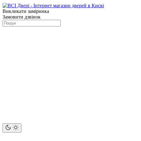
Викликати замірника
Замовити дзвінок