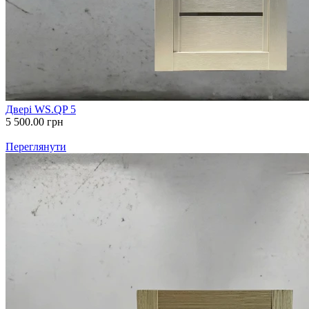
Двері WS.QP 5
5 500.00
грн
Переглянути