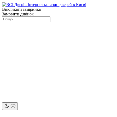
Викликати замірника
Замовити дзвінок