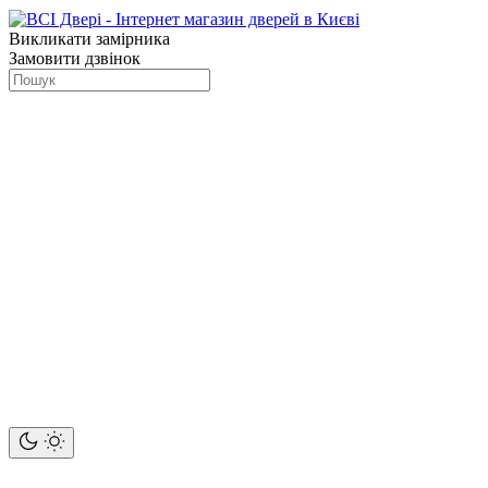
Викликати замірника
Замовити дзвінок